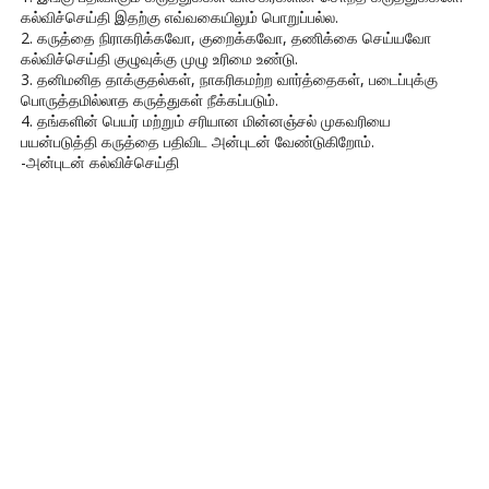
கல்விச்செய்தி இதற்கு எவ்வகையிலும் பொறுப்பல்ல.
2. கருத்தை நிராகரிக்கவோ, குறைக்கவோ, தணிக்கை செய்யவோ
கல்விச்செய்தி குழுவுக்கு முழு உரிமை உண்டு.
3. தனிமனித தாக்குதல்கள், நாகரிகமற்ற வார்த்தைகள், படைப்புக்கு
பொருத்தமில்லாத கருத்துகள் நீக்கப்படும்.
4. தங்களின் பெயர் மற்றும் சரியான மின்னஞ்சல் முகவரியை
பயன்படுத்தி கருத்தை பதிவிட அன்புடன் வேண்டுகிறோம்.
-அன்புடன் கல்விச்செய்தி