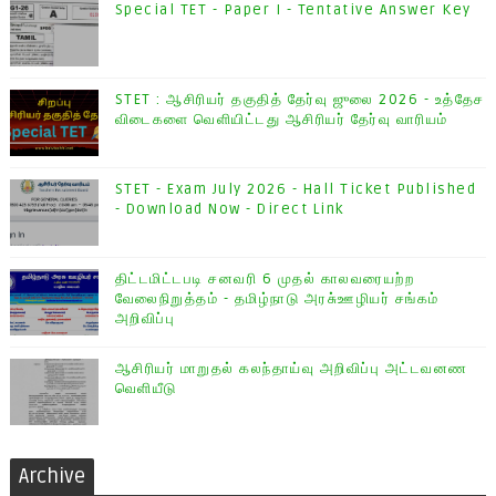
Special TET - Paper I - Tentative Answer Key
STET : ஆசிரியர் தகுதித் தேர்வு ஜுலை 2026 - உத்தேச
விடைகளை வெளியிட்டது ஆசிரியர் தேர்வு வாரியம்
STET - Exam July 2026 - Hall Ticket Published
- Download Now - Direct Link
திட்டமிட்டபடி சனவரி 6 முதல் காலவரையற்ற
வேலைநிறுத்தம் - தமிழ்நாடு அரசு்ஊழியர் சங்கம்
அறிவிப்பு
ஆசிரியர் மாறுதல் கலந்தாய்வு அறிவிப்பு அட்டவனண
வெளியீடு
Archive