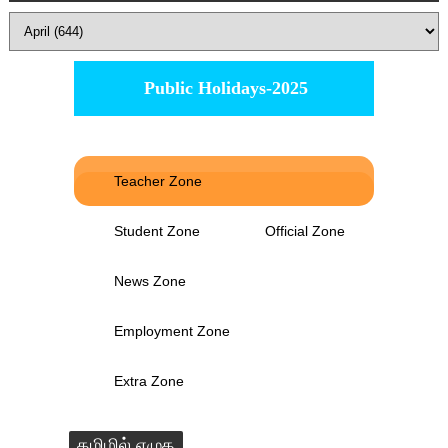
Public Holidays-2025
Teacher Zone
Student Zone
Official Zone
News Zone
Employment Zone
Extra Zone
தமிழில் எழுத