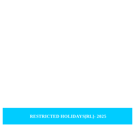
RESTRICTED HOLIDAYS[RL]- 2025