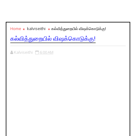
Home
kalviseithi
கல்வித்துறையில் விஷக்கொடுக்கு!
கல்வித்துறையில் விஷக்கொடுக்கு!
Kalviseithi
6:00 AM