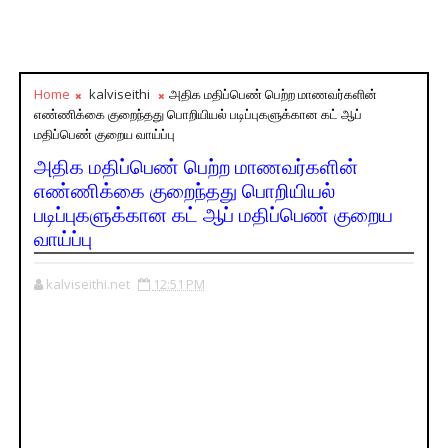
Home
kalviseithi
அதிக மதிப்பெண் பெற்ற மாணவர்களின்
எண்ணிக்கை குறைந்தது பொறியியல் படிப்புகளுக்கான கட் ஆப்
மதிப்பெண் குறைய வாய்ப்பு
அதிக மதிப்பெண் பெற்ற மாணவர்களின்
எண்ணிக்கை குறைந்தது பொறியியல்
படிப்புகளுக்கான கட் ஆப் மதிப்பெண் குறைய
வாய்ப்பு
kalviseithi.net
12:51 PM