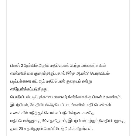
பிளஸ் 2 தேர்வில் அதிக மதிப்பெண் பெற்ற மாணவர்களின்
எண்ணிக்கை குறைந்திருப்பதால் இந்த ஆண்டு பொறியியல்
படிப்புக்கான கட் ஆப் மதிப்பெண் குறையும் என்று
எதிர்பார்க்கப்படுகிறது.
பொறியியல் படிப்புக்கான மாணவர் சேர்க்கைக்கு பிளஸ் 2 கணிதம்,
இயற்பியல், வேதியியல் ஆகிய 3 பாடங்களின் மதிப்பெண்கள்
கணக்கில் எடுத்துக்கொள்ளப்படுகின்றன. கணித
மதிப்பெண்ணுக்கு 50 சதவீதமும், இயற்பியல் மற்றும் வேதியியலுக்கு
தலா 25 சதவீதமும் வெயிட்டேஜ் அளிக்கிறார்கள்.