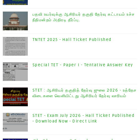
பதவி உயர்வுக்கு ஆசிரியர் தகுதி தேர்வு கட்டாயம் உச்ச
நீதிமன்றம் அதிரடி தீர்ப்பு.
TNTET 2025 - Hall Ticket Published
Special TET - Paper I - Tentative Answer Key
STET : ஆசிரியர் தகுதித் தேர்வு ஜுலை 2026 - உத்தேச
விடைகளை வெளியிட்டது ஆசிரியர் தேர்வு வாரியம்
STET - Exam July 2026 - Hall Ticket Published
- Download Now - Direct Link