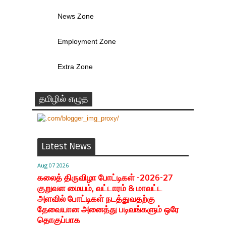
News Zone
Employment Zone
Extra Zone
தமிழில் எழுத
Latest News
Aug 07 2026
கலைத் திருவிழா போட்டிகள் -2026-27
குறுவள மையம், வட்டாரம் & மாவட்ட
அளவில் போட்டிகள் நடத்துவதற்கு
தேவையான அனைத்து படிவங்களும் ஒரே
தொகுப்பாக