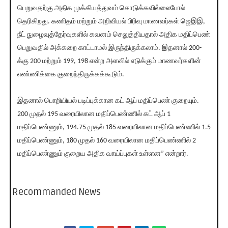
பெறுவதற்கு அதிக முக்கியத்துவம் கொடுக்கவில்லைபோல்
தெரிகிறது. கணிதம் மற்றும் அறிவியல் பிரிவு மாணவர்கள் ஜெஇஇ,
நீட் நுழைவுத்தேர்வுகளில் கவனம் செலுத்தியதால் அதிக மதிப்பெண்
பெறுவதில் அக்கறை காட்டாமல் இருந்திருக்கலாம். இதனால் 200-
க்கு 200 மற்றும் 199, 198 என்ற அளவில் எடுக்கும் மாணவர்களின்
எண்ணிக்கை குறைந்திருக்கக்கூடும்.
இதனால் பொறியியல் படிப்புக்கான கட் ஆப் மதிப்பெண் குறையும்.
200 முதல் 195 வரையிலான மதிப்பெண்ணில் கட் ஆப் 1
மதிப்பெண்ணும், 194.75 முதல் 185 வரையிலான மதிப்பெண்ணில் 1.5
மதிப்பெண்ணும், 180 முதல் 160 வரையிலான மதிப்பெண்ணில் 2
மதிப்பெண்ணும் குறைய அதிக வாய்ப்புகள் உள்ளன” என்றார்.
Recommanded News