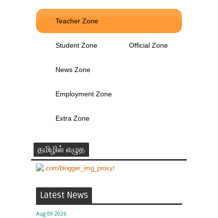
Teacher Zone
Student Zone
Official Zone
News Zone
Employment Zone
Extra Zone
தமிழில் எழுத
Latest News
Aug 09 2026