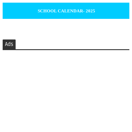
SCHOOL CALENDAR- 2025
Ads