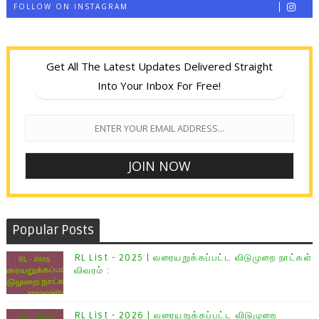
FOLLOW ON INSTAGRAM
Get All The Latest Updates Delivered Straight
Into Your Inbox For Free!
Popular Posts
RL List - 2025 | வரையறுக்கப்பட்ட விடுமுறை நாட்கள்
விவரம் :
RL List - 2026 | வரையறுக்கப்பட்ட விடுமுறை