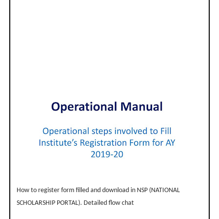
How to register form filled and download in NSP (NATIONAL
SCHOLARSHIP PORTAL). Detailed flow chat