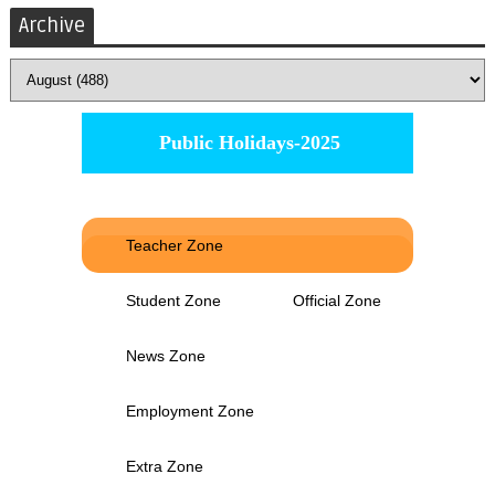
Archive
Public Holidays-2025
Teacher Zone
Student Zone
Official Zone
News Zone
Employment Zone
Extra Zone