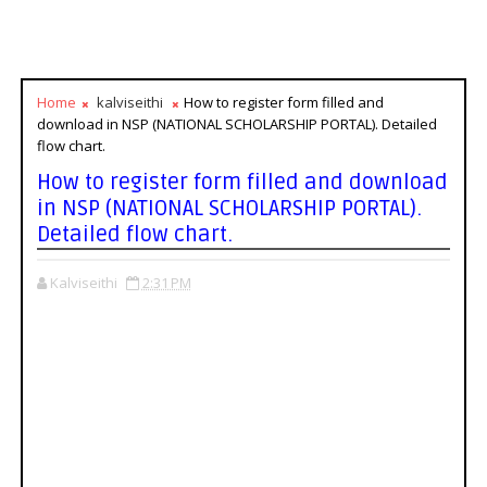
Home
kalviseithi
How to register form filled and
download in NSP (NATIONAL SCHOLARSHIP PORTAL). Detailed
flow chart.
How to register form filled and download
in NSP (NATIONAL SCHOLARSHIP PORTAL).
Detailed flow chart.
Kalviseithi
2:31 PM