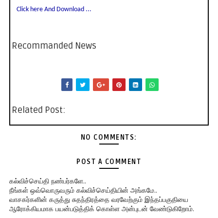
Click here And Download ...
Recommanded News
Related Post:
NO COMMENTS:
POST A COMMENT
கல்விச்செய்தி நண்பர்களே..
நீங்கள் ஒவ்வொருவரும் கல்விச்செய்தியின் அங்கமே..
வாசகர்களின் கருத்து சுதந்திரத்தை வரவேற்கும் இந்தப்பகுதியை
ஆரோக்கியமாக பயன்படுத்திக் கொள்ள அன்புடன் வேண்டுகிறோம்.