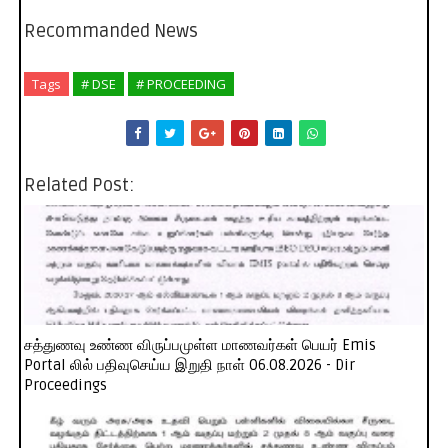
Recommanded News
Tags
# DSE
# PROCEEDING
Related Post:
சத்துணவு உண்ண விருப்பமுள்ள மாணவர்கள் பெயர் Emis
Portal லில் பதிவுசெய்ய இறுதி நாள் 06.08.2026 - Dir
Proceedings