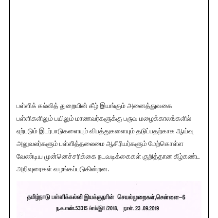
பள்ளிக் கல்வித் துறையின் கீழ் இயங்கும் அனைத்துவகை
பள்ளிகளிலும் பயிலும் மாணவர்களுக்கு பருவ மழைக்காலங்களில்
ஏற்படும் இடர்பாடுகளையும் விபத்துகளையும் தடுப்பதற்காக ஆய்வு
அலுவலர்களும் பள்ளித்தலைமை ஆசிரியர்களும் மேற்கொள்ள
வேண்டிய முன்னெச்சரிக்கை நடவடிக்கைகள் குறித்தான கீழ்கண்ட
அறிவுரைகள் வழங்கப்படுகின்றன.