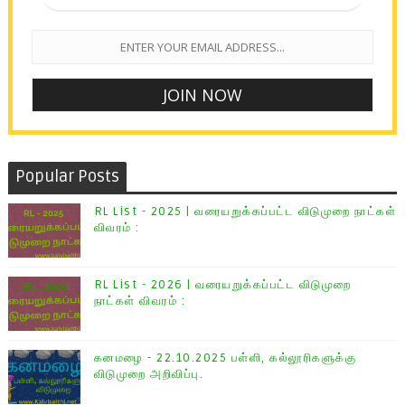
Popular Posts
RL List - 2025 | வரையறுக்கப்பட்ட விடுமுறை நாட்கள்
விவரம் :
RL List - 2026 | வரையறுக்கப்பட்ட விடுமுறை
நாட்கள் விவரம் :
கனமழை - 22.10.2025 பள்ளி, கல்லூரிகளுக்கு
விடுமுறை அறிவிப்பு.