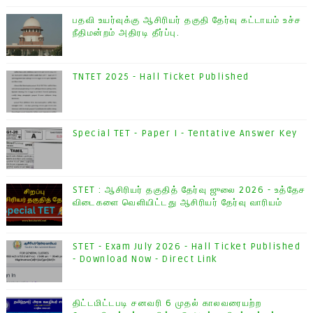
பதவி உயர்வுக்கு ஆசிரியர் தகுதி தேர்வு கட்டாயம் உச்ச
நீதிமன்றம் அதிரடி தீர்ப்பு.
TNTET 2025 - Hall Ticket Published
Special TET - Paper I - Tentative Answer Key
STET : ஆசிரியர் தகுதித் தேர்வு ஜுலை 2026 - உத்தேச
விடைகளை வெளியிட்டது ஆசிரியர் தேர்வு வாரியம்
STET - Exam July 2026 - Hall Ticket Published
- Download Now - Direct Link
திட்டமிட்டபடி சனவரி 6 முதல் காலவரையற்ற