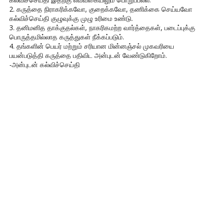
2. கருத்தை நிராகரிக்கவோ, குறைக்கவோ, தணிக்கை செய்யவோ
கல்விச்செய்தி குழுவுக்கு முழு உரிமை உண்டு.
3. தனிமனித தாக்குதல்கள், நாகரிகமற்ற வார்த்தைகள், படைப்புக்கு
பொருத்தமில்லாத கருத்துகள் நீக்கப்படும்.
4. தங்களின் பெயர் மற்றும் சரியான மின்னஞ்சல் முகவரியை
பயன்படுத்தி கருத்தை பதிவிட அன்புடன் வேண்டுகிறோம்.
-அன்புடன் கல்விச்செய்தி