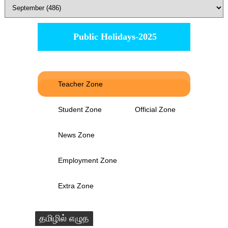
Public Holidays-2025
Teacher Zone
Student Zone
Official Zone
News Zone
Employment Zone
Extra Zone
தமிழில் எழுத