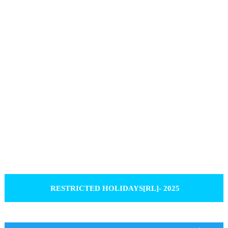
RESTRICTED HOLIDAYS[RL]- 2025