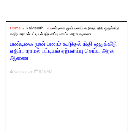
Home
kalviseithi
பண்டிகை முன் பணம் கூடுதல் நிதி ஒதுக்கீடு
எதிர்பாராமல் பட்டியல் ஏற்பளிப்பு செய்ய அரசு ஆணை
பண்டிகை முன் பணம் கூடுதல் நிதி ஒதுக்கீடு
எதிர்பாராமல் பட்டியல் ஏற்பளிப்பு செய்ய அரசு
ஆணை
Kalviseithi
9:16 AM