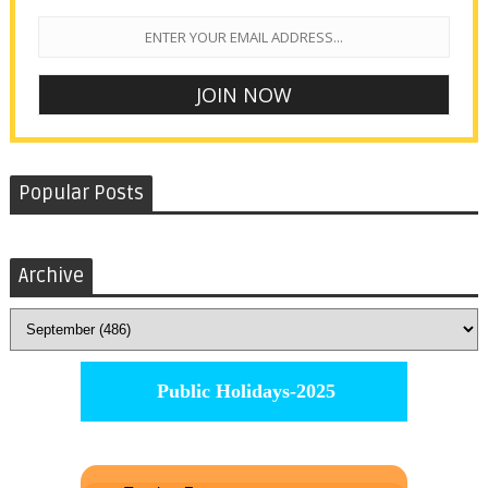
Popular Posts
Archive
Public Holidays-2025