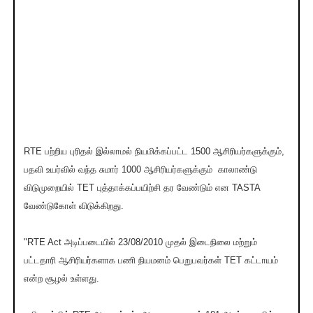
RTE பற்றிய புரிதல் இல்லாமல் நியமிக்கப்பட்ட 1500 ஆசிரியர்களுக்கும்,
பதவி உயர்வில் வந்த சுமார் 1000 ஆசிரியர்களுக்கும் காலாண்டு
விடுமுறையில் TET புத்தாக்கப்பயிற்சி தர வேண்டும் என TASTA
வேண்டுகோள் விடுக்கிறது.
"RTE Act அடிப்படையில் 23/08/2010 முதல் இடைநிலை மற்றும்
பட்டதாரி ஆசிரியர்களாக பணி நியமனம் பெறுபவர்கள் TET கட்டாயம்
என்ற சூழல் உள்ளது.