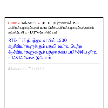
Home
kalviseithi
RTE- TET நிபந்தனையில் 1500
ஆசிரியர்களுக்கும் பதவி உயர்வு பெற்ற ஆசிரியர்களுக்கும் புத்தாக்கப்
பயிற்சியே தீர்வு - TASTA வேண்டுகோள்
RTE- TET நிபந்தனையில் 1500
ஆசிரியர்களுக்கும் பதவி உயர்வு பெற்ற
ஆசிரியர்களுக்கும் புத்தாக்கப் பயிற்சியே தீர்வு
- TASTA வேண்டுகோள்
Kalviseithi
11:56 PM