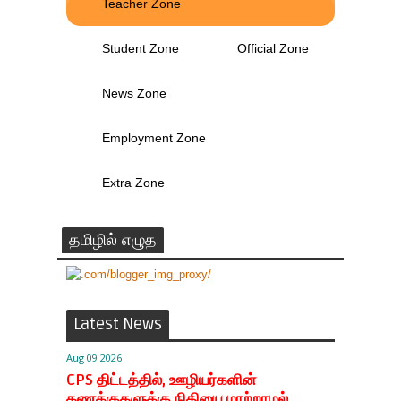
Teacher Zone
Student Zone
Official Zone
News Zone
Employment Zone
Extra Zone
தமிழில் எழுத
Latest News
Aug 09 2026
CPS திட்டத்தில், ஊழியர்களின்
கணக்குகளுக்கு நிதியை மாற்றாமல்,