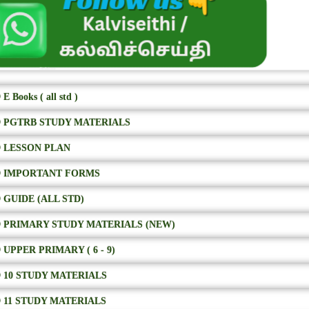
E Books ( all std )
 PGTRB STUDY MATERIALS
 LESSON PLAN
 IMPORTANT FORMS
 GUIDE (ALL STD)
 PRIMARY STUDY MATERIALS (NEW)
 UPPER PRIMARY ( 6 - 9)
 10 STUDY MATERIALS
 11 STUDY MATERIALS