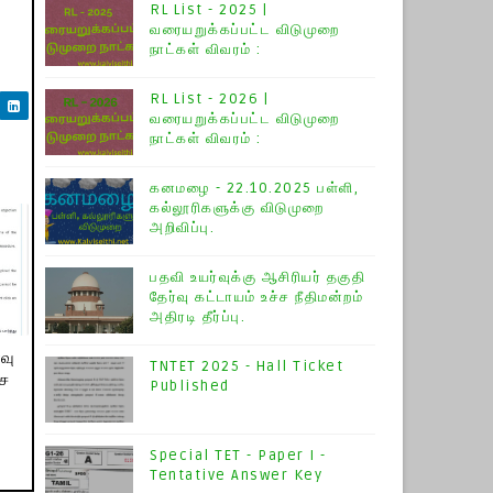
RL List - 2025 |
வரையறுக்கப்பட்ட விடுமுறை
நாட்கள் விவரம் :
RL List - 2026 |
வரையறுக்கப்பட்ட விடுமுறை
நாட்கள் விவரம் :
கனமழை - 22.10.2025 பள்ளி,
கல்லூரிகளுக்கு விடுமுறை
அறிவிப்பு.
பதவி உயர்வுக்கு ஆசிரியர் தகுதி
தேர்வு கட்டாயம் உச்ச நீதிமன்றம்
அதிரடி தீர்ப்பு.
்வு
TNTET 2025 - Hall Ticket
ேச
Published
Special TET - Paper I -
Tentative Answer Key