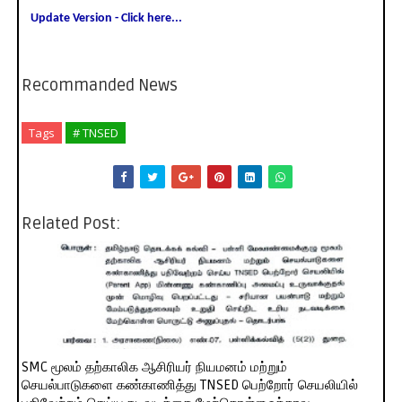
Update Version - Click here...
Recommanded News
Tags
# TNSED
Related Post:
SMC மூலம் தற்காலிக ஆசிரியர் நியமனம் மற்றும்
செயல்பாடுகளை கண்காணித்து TNSED பெற்றோர் செயலியில்