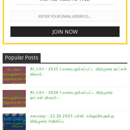
Popular Posts
RL List - 2025 | வரையறுக்கப்பட்ட விடுமுறை நாட்கள்
விவரம் :
RL List - 2026 | வரையறுக்கப்பட்ட விடுமுறை
நாட்கள் விவரம் :
கனமழை - 22.10.2025 பள்ளி, கல்லூரிகளுக்கு
விடுமுறை அறிவிப்பு.