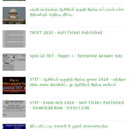
பதவி உயர்வுக்கு ஆசிரியர் தகுதி தேர்வு கட்டாயம் உச்ச
நீதிமன்றம் அதிரடி தீர்ப்பு.
TNTET 2025 - Hall Ticket Published
Special TET - Paper I - Tentative Answer Key
STET : ஆசிரியர் தகுதித் தேர்வு ஜுலை 2026 - உத்தேச
விடைகளை வெளியிட்டது ஆசிரியர் தேர்வு வாரியம்
STET - Exam July 2026 - Hall Ticket Published
- Download Now - Direct Link
திட்டமிட்டபடி சனவரி 6 முதல் காலவரையற்ற