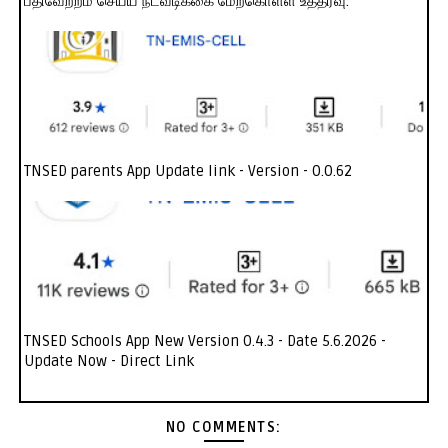
பதிவேற்றம் செய்ய நடவடிக்கை மேற்கொள்ள உத்தரவு.
TNSED parents App Update link - Version - 0.0.62
TNSED Schools App New Version 0.4.3 - Date 5.6.2026 -
Update Now - Direct Link
NO COMMENTS: