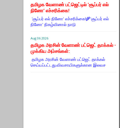
தமிழக வேளாண் பட்ஜெட்டில் 'சூப்பர் எல்
நினோ' எச்சரிக்கை!
'சூப்பர் எல் நினோ' எச்சரிக்கை!🌾‘சூப்பர் எல்
நினோ' நிகழ்வினால் நாடு
Aug 06 2026
தமிழக அரசின் வேளாண் பட்ஜெட் தாக்கல் -
முக்கிய அம்சங்கள்:
தமிழக அரசின் வேளாண் பட்ஜெட் தாக்கல்
செய்யப்பட்டது.விவசாயிகளுக்கான இலவச