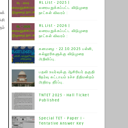
RL List - 2025 |
வரையறுக்கப்பட்ட விடுமுறை
நாட்கள் விவரம் :
ைக்
்சி
RL List - 2026 |
ும்
வரையறுக்கப்பட்ட விடுமுறை
நாட்கள் விவரம் :
கனமழை - 22.10.2025 பள்ளி,
கல்லூரிகளுக்கு விடுமுறை
அறிவிப்பு.
பதவி உயர்வுக்கு ஆசிரியர் தகுதி
தேர்வு கட்டாயம் உச்ச நீதிமன்றம்
அதிரடி தீர்ப்பு.
TNTET 2025 - Hall Ticket
Published
Special TET - Paper I -
Tentative Answer Key