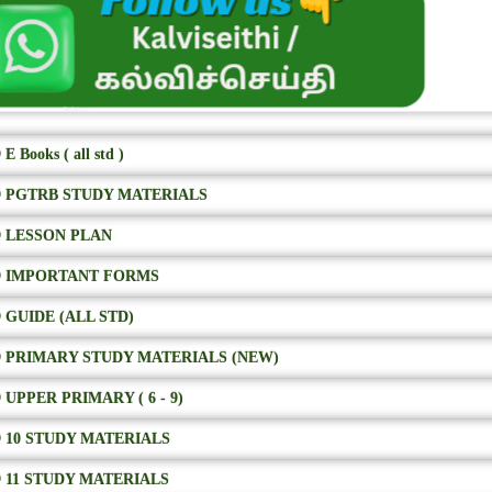
E Books ( all std )
 PGTRB STUDY MATERIALS
 LESSON PLAN
 IMPORTANT FORMS
 GUIDE (ALL STD)
 PRIMARY STUDY MATERIALS (NEW)
 UPPER PRIMARY ( 6 - 9)
 10 STUDY MATERIALS
 11 STUDY MATERIALS