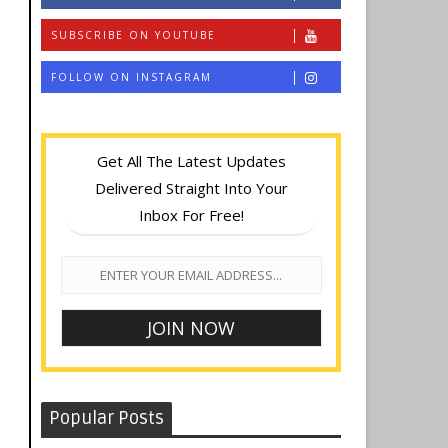
SUBSCRIBE ON YOUTUBE
FOLLOW ON INSTAGRAM
Get All The Latest Updates
Delivered Straight Into Your
Inbox For Free!
Popular Posts