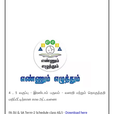
4 , 5 வகுப்பு - இரண்டாம் பருவம் - வளரறி மற்றும் தொகுத்தறி
மதிப்பீட்டிற்கான கால அட்டவணை
FA (b) & SA Term-2 Schedule class 4&5 -
Download here