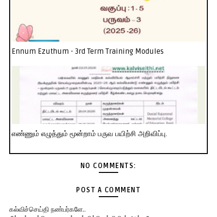
Ennum Ezuthum - 3rd Term Training Modules
எண்ணும் எழுத்தும் மூன்றாம் பருவ பயிற்சி அறிவிப்பு.
NO COMMENTS:
POST A COMMENT
கல்விச்செய்தி நண்பர்களே..