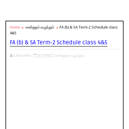
Home
எண்ணும் எழுத்தும்
FA (b) & SA Term-2 Schedule class
4&5
FA (b) & SA Term-2 Schedule class 4&5
kalviseithi
4:53 PM
எண்ணும் எழுத்தும்,