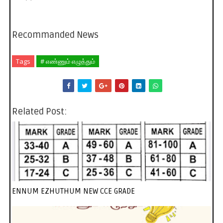
Recommanded News
Tags
# எண்ணும் எழுத்தும்
Related Post:
ENNUM EZHUTHUM NEW CCE GRADE