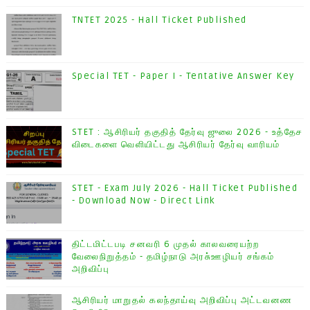
TNTET 2025 - Hall Ticket Published
Special TET - Paper I - Tentative Answer Key
STET : ஆசிரியர் தகுதித் தேர்வு ஜுலை 2026 - உத்தேச
விடைகளை வெளியிட்டது ஆசிரியர் தேர்வு வாரியம்
STET - Exam July 2026 - Hall Ticket Published
- Download Now - Direct Link
திட்டமிட்டபடி சனவரி 6 முதல் காலவரையற்ற
வேலைநிறுத்தம் - தமிழ்நாடு அரசு்ஊழியர் சங்கம்
அறிவிப்பு
ஆசிரியர் மாறுதல் கலந்தாய்வு அறிவிப்பு அட்டவனண