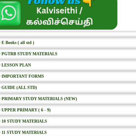
E Books ( all std )
 PGTRB STUDY MATERIALS
 LESSON PLAN
 IMPORTANT FORMS
 GUIDE (ALL STD)
 PRIMARY STUDY MATERIALS (NEW)
 UPPER PRIMARY ( 6 - 9)
 10 STUDY MATERIALS
 11 STUDY MATERIALS