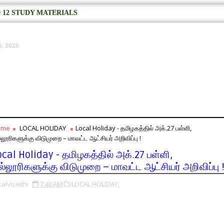
 12 STUDY MATERIALS
6, 2023
ome
LOCAL HOLIDAY
Local Holiday - தமிழகத்தில் அக்.27 பள்ளி,
்லூரிகளுக்கு விடுமுறை – மாவட்ட ஆட்சியர் அறிவிப்பு !
ocal Holiday - தமிழகத்தில் அக்.27 பள்ளி,
ல்லூரிகளுக்கு விடுமுறை – மாவட்ட ஆட்சியர் அறிவிப்பு 
kalviseithi
7:49 AM
LOCAL HOLIDAY,