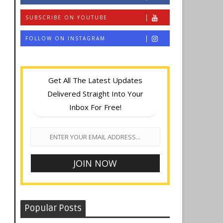
SUBSCRIBE ON YOUTUBE
FOLLOW ON INSTAGRAM
Get All The Latest Updates
Delivered Straight Into Your
Inbox For Free!
Popular Posts