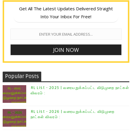
Get All The Latest Updates Delivered Straight
Into Your Inbox For Free!
Popular Posts
RL List - 2025 | வரையறுக்கப்பட்ட விடுமுறை நாட்கள்
விவரம் :
RL List - 2026 | வரையறுக்கப்பட்ட விடுமுறை
நாட்கள் விவரம் :