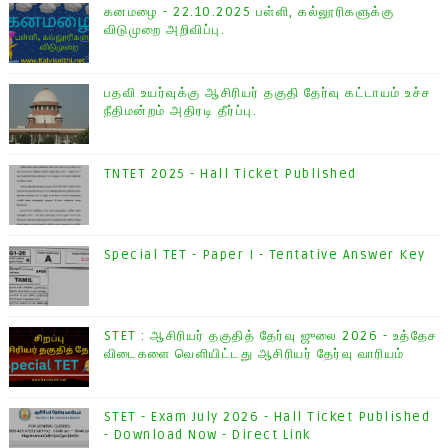
கனமழை - 22.10.2025 பள்ளி, கல்லூரிகளுக்கு
விடுமுறை அறிவிப்பு.
பதவி உயர்வுக்கு ஆசிரியர் தகுதி தேர்வு கட்டாயம் உச்ச
நீதிமன்றம் அதிரடி தீர்ப்பு.
TNTET 2025 - Hall Ticket Published
Special TET - Paper I - Tentative Answer Key
STET : ஆசிரியர் தகுதித் தேர்வு ஜுலை 2026 - உத்தேச
விடைகளை வெளியிட்டது ஆசிரியர் தேர்வு வாரியம்
STET - Exam July 2026 - Hall Ticket Published
- Download Now - Direct Link