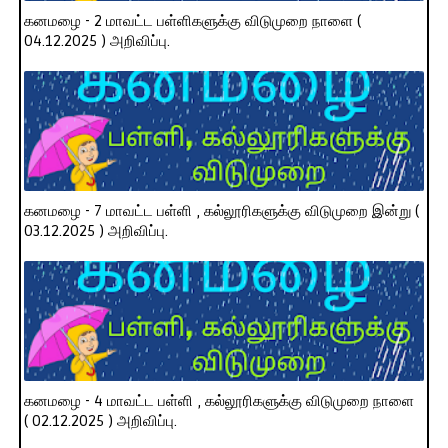
கனமழை - 2 மாவட்ட பள்ளிகளுக்கு விடுமுறை நாளை (
04.12.2025 ) அறிவிப்பு.
கனமழை - 7 மாவட்ட பள்ளி , கல்லூரிகளுக்கு விடுமுறை இன்று (
03.12.2025 ) அறிவிப்பு.
கனமழை - 4 மாவட்ட பள்ளி , கல்லூரிகளுக்கு விடுமுறை நாளை
( 02.12.2025 ) அறிவிப்பு.