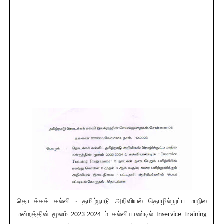
தொடக்கக் கல்வி · தமிழ்நாடு அறிவியல் தொழில்நுட்ப மாநில
மன்றத்தின் மூலம் 2023-2024 ம் கல்வியாண்டில் Inservice Training