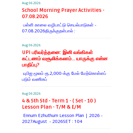
Aug 06 2026
School Morning Prayer Activities -
07.08.2026
பள்ளி காலை வழிபாட்டு செயல்பாடுகள் -
07.08.2026திருக்குறள்பால் :
Aug 06 2026
UPI பரிவர்த்தனை: இனி வங்கிகள்
கட்டணம் வசூலிக்கலாம்... யாருக்கு என்ன
பாதிப்பு?
யுபிஐ மூலம் ரூ.2,000-க்கு மேல் மேற்​கொள்​ளப்​
படும் வணி​கப்
Aug 06 2026
4 & 5th Std - Term 1 - ( Set - 10 )
Lesson Plan - T/M & E/M
Ennum Ezhuthum Lesson Plan | 2026 -
2027August - 2026SET : 104