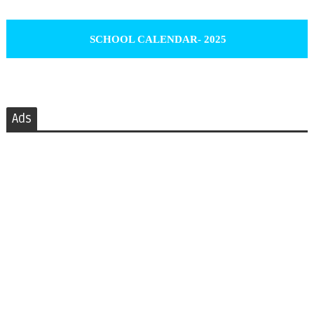
SCHOOL CALENDAR- 2025
Ads