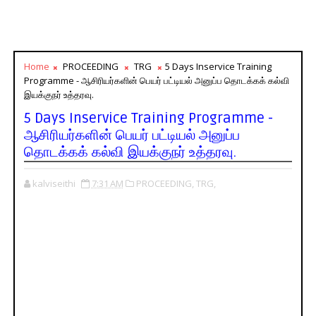
Home
PROCEEDING
TRG
5 Days Inservice Training
Programme - ஆசிரியர்களின் பெயர் பட்டியல் அனுப்ப தொடக்கக் கல்வி
இயக்குநர் உத்தரவு.
5 Days Inservice Training Programme -
ஆசிரியர்களின் பெயர் பட்டியல் அனுப்ப
தொடக்கக் கல்வி இயக்குநர் உத்தரவு.
kalviseithi
7:31 AM
PROCEEDING,
TRG,