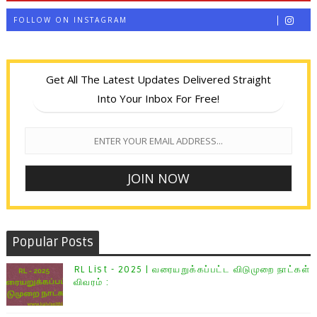
FOLLOW ON INSTAGRAM
Get All The Latest Updates Delivered Straight
Into Your Inbox For Free!
Popular Posts
RL List - 2025 | வரையறுக்கப்பட்ட விடுமுறை நாட்கள்
விவரம் :