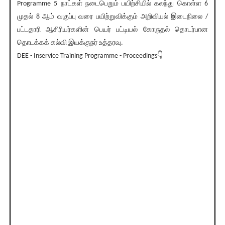
Programme 5 நாட்கள் நடைபெறும் பயிற்சியில் கலந்து கொள்ள 6
முதல் 8 ஆம் வகுப்பு வரை பயிற்றுவிக்கும் அறிவியல் இடைநிலை /
பட்டதாரி ஆசிரியர்களின் பெயர் பட்டியல் கோருதல் தொடர்பான
தொடக்கக் கல்வி இயக்குநர் உத்தரவு.
DEE - Inservice Training Programme - Proceedings👇