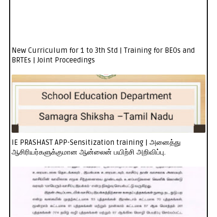
New Curriculum for 1 to 3th Std | Training for BEOs and
BRTEs | Joint Proceedings
IE PRASHAST APP-Sensitization training | அனைத்து
ஆசிரியர்களுக்குமான ஆன்லைன் பயிற்சி அறிவிப்பு.