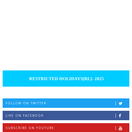
RESTRICTED HOLIDAYS[RL]- 2025
FOLLOW ON TWITTER
LIKE ON FACEBOOK
SUBSCRIBE ON YOUTUBE