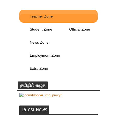
Teacher Zone
Student Zone
Official Zone
News Zone
Employment Zone
Extra Zone
தமிழில் எழுத
Latest News