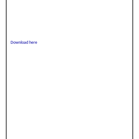
Download here