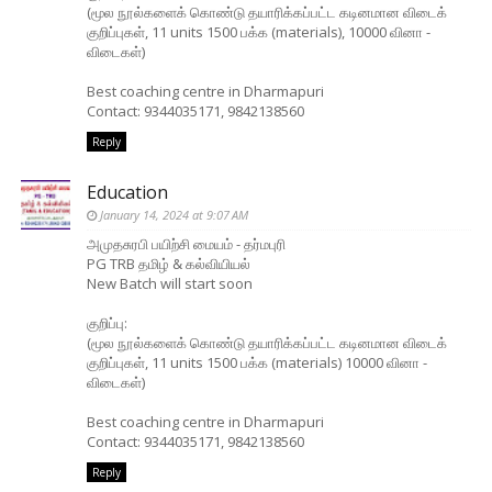
(மூல நூல்களைக் கொண்டு தயாரிக்கப்பட்ட கடினமான விடைக்
குறிப்புகள், 11 units 1500 பக்க (materials), 10000 வினா -
விடைகள்)
Best coaching centre in Dharmapuri
Contact: 9344035171, 9842138560
Reply
Education
January 14, 2024 at 9:07 AM
அமுதசுரபி பயிற்சி மையம் - தர்மபுரி
PG TRB தமிழ் & கல்வியியல்
New Batch will start soon
குறிப்பு:
(மூல நூல்களைக் கொண்டு தயாரிக்கப்பட்ட கடினமான விடைக்
குறிப்புகள், 11 units 1500 பக்க (materials) 10000 வினா -
விடைகள்)
Best coaching centre in Dharmapuri
Contact: 9344035171, 9842138560
Reply