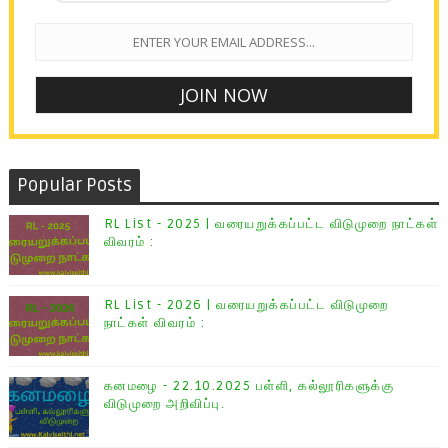
Popular Posts
RL List - 2025 | வரையறுக்கப்பட்ட விடுமுறை நாட்கள்
விவரம் :
RL List - 2026 | வரையறுக்கப்பட்ட விடுமுறை
நாட்கள் விவரம் :
கனமழை - 22.10.2025 பள்ளி, கல்லூரிகளுக்கு
விடுமுறை அறிவிப்பு.