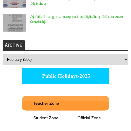
அறிவிப்பு
ஆசிரியர் மாறுதல் கலந்தாய்வு அறிவிப்பு அட்டவனண
வெளியீடு
Archive
Public Holidays-2025
Teacher Zone
Student Zone
Official Zone