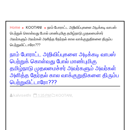
Home
KOOTANI
நாம் போராட்ட அறிவிப்புகளை அடிக்கடி வாபஸ்
பெற்றுக் கொள்வது போல் மாண்புமிகு தமிழ்நாடு முதலமைச்சர்
அவர்களும் அவர்கள் அளித்த தேர்தல் கால வாக்குறுதிகளை திரும்ப
பெற்றுவிட்டாரோ???
நாம் போராட்ட அறிவிப்புகளை அடிக்கடி வாபஸ்
பெற்றுக் கொள்வது போல் மாண்புமிகு
தமிழ்நாடு முதலமைச்சர் அவர்களும் அவர்கள்
அளித்த தேர்தல் கால வாக்குறுதிகளை திரும்ப
பெற்றுவிட்டாரோ???
kalviseithi
1:35 PM
KOOTANI,