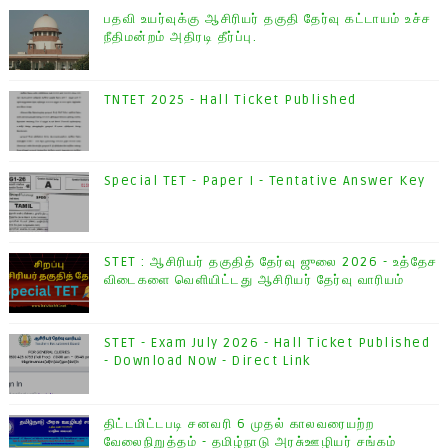
பதவி உயர்வுக்கு ஆசிரியர் தகுதி தேர்வு கட்டாயம் உச்ச
நீதிமன்றம் அதிரடி தீர்ப்பு.
TNTET 2025 - Hall Ticket Published
Special TET - Paper I - Tentative Answer Key
STET : ஆசிரியர் தகுதித் தேர்வு ஜுலை 2026 - உத்தேச
விடைகளை வெளியிட்டது ஆசிரியர் தேர்வு வாரியம்
STET - Exam July 2026 - Hall Ticket Published
- Download Now - Direct Link
திட்டமிட்டபடி சனவரி 6 முதல் காலவரையற்ற
வேலைநிறுத்தம் - தமிழ்நாடு அரசு்ஊழியர் சங்கம்