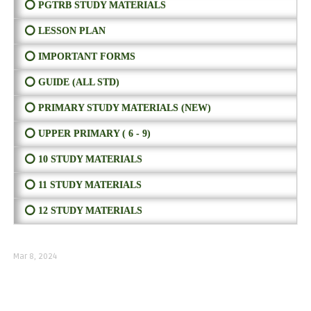
⭕ PGTRB STUDY MATERIALS
⭕ LESSON PLAN
⭕ IMPORTANT FORMS
⭕ GUIDE (ALL STD)
⭕ PRIMARY STUDY MATERIALS (NEW)
⭕ UPPER PRIMARY ( 6 - 9)
⭕ 10 STUDY MATERIALS
⭕ 11 STUDY MATERIALS
⭕ 12 STUDY MATERIALS
Mar 8, 2024