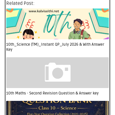
Related Post:
10th_Science (TM)_Instant QP_July 2026 & With Answer
Key
10th Maths - Second Revision Question & Answer key