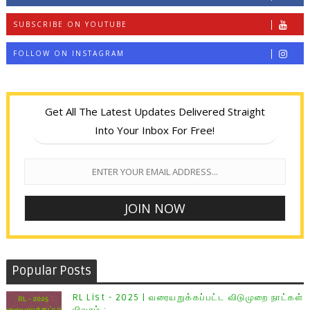
SUBSCRIBE ON YOUTUBE
FOLLOW ON INSTAGRAM
Get All The Latest Updates Delivered Straight
Into Your Inbox For Free!
Popular Posts
RL List - 2025 | வரையறுக்கப்பட்ட விடுமுறை நாட்கள்