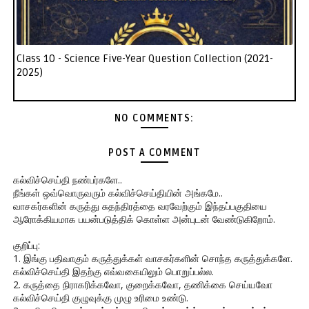
Class 10 - Science Five-Year Question Collection (2021-
2025)
NO COMMENTS:
POST A COMMENT
கல்விச்செய்தி நண்பர்களே..
நீங்கள் ஒவ்வொருவரும் கல்விச்செய்தியின் அங்கமே..
வாசகர்களின் கருத்து சுதந்திரத்தை வரவேற்கும் இந்தப்பகுதியை
ஆரோக்கியமாக பயன்படுத்திக் கொள்ள அன்புடன் வேண்டுகிறோம்.
குறிப்பு:
1. இங்கு பதிவாகும் கருத்துக்கள் வாசகர்களின் சொந்த கருத்துக்களே.
கல்விச்செய்தி இதற்கு எவ்வகையிலும் பொறுப்பல்ல.
2. கருத்தை நிராகரிக்கவோ, குறைக்கவோ, தணிக்கை செய்யவோ
கல்விச்செய்தி குழுவுக்கு முழு உரிமை உண்டு.