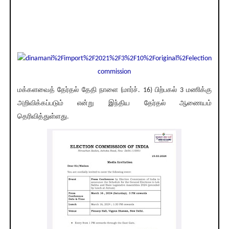
மக்களவைத் தேர்தல் தேதி நாளை (மார்ச். 16) பிற்பகல் 3 மணிக்கு
அறிவிக்கப்படும் என்று இந்திய தேர்தல் ஆணையம்
தெரிவித்துள்ளது.