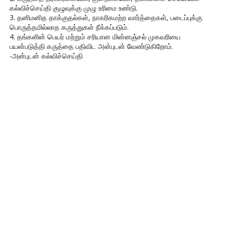
கல்விச்செய்தி குழுவுக்கு முழு உரிமை உண்டு.
3. தனிமனித தாக்குதல்கள், நாகரிகமற்ற வார்த்தைகள், படைப்புக்கு
பொருத்தமில்லாத கருத்துகள் நீக்கப்படும்.
4. தங்களின் பெயர் மற்றும் சரியான மின்னஞ்சல் முகவரியை
பயன்படுத்தி கருத்தை பதிவிட அன்புடன் வேண்டுகிறோம்.
-அன்புடன் கல்விச்செய்தி