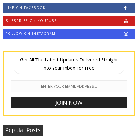
LIKE ON FACEBOOK
SUBSCRIBE ON YOUTUBE
FOLLOW ON INSTAGRAM
Get All The Latest Updates Delivered Straight
Into Your Inbox For Free!
Popular Posts