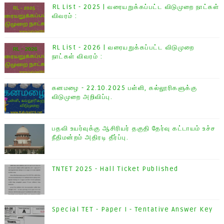
RL List - 2025 | வரையறுக்கப்பட்ட விடுமுறை நாட்கள்
விவரம் :
RL List - 2026 | வரையறுக்கப்பட்ட விடுமுறை
நாட்கள் விவரம் :
கனமழை - 22.10.2025 பள்ளி, கல்லூரிகளுக்கு
விடுமுறை அறிவிப்பு.
பதவி உயர்வுக்கு ஆசிரியர் தகுதி தேர்வு கட்டாயம் உச்ச
நீதிமன்றம் அதிரடி தீர்ப்பு.
TNTET 2025 - Hall Ticket Published
Special TET - Paper I - Tentative Answer Key