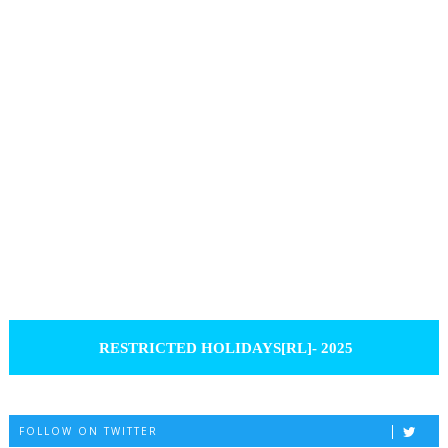
RESTRICTED HOLIDAYS[RL]- 2025
FOLLOW ON TWITTER