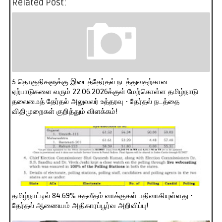
Related Post:
5 தொகுதிகளுக்கு இடைத்தேர்தல் நடத்துவதற்கான
ஏற்பாடுகளை வரும் 22.06.2026க்குள் மேற்கொள்ள தமிழ்நாடு
தலைமைத் தேர்தல் அலுவலர் உத்தரவு - தேர்தல் நடத்தை
விதிமுறைகள் குறித்தும் விளக்கம்!
தமிழ்நாட்டில் 84.69% சதவீதம் வாக்குகள் பதிவாகியுள்ளது -
தேர்தல் ஆணையம் அதிகாரப்பூர்வ அறிவிப்பு!