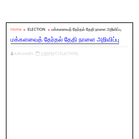
Home
ELECTION
மக்களவைத் தேர்தல் தேதி நாளை அறிவிப்பு
மக்களவைத் தேர்தல் தேதி நாளை அறிவிப்பு
kalviseithi
1:00 PM
ELECTION,