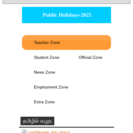
Public Holidays-2025
Teacher Zone
Student Zone
Official Zone
News Zone
Employment Zone
Extra Zone
தமிழில் எழுத