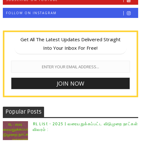
FOLLOW ON INSTAGRAM
Get All The Latest Updates Delivered Straight
Into Your Inbox For Free!
Popular Posts
RL List - 2025 | வரையறுக்கப்பட்ட விடுமுறை நாட்கள்
விவரம் :