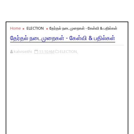
Home
ELECTION
தேர்தல் நடைமுறைகள் - கேள்வி & பதில்கள்
தேர்தல் நடைமுறைகள் - கேள்வி & பதில்கள்
kalviseithi
11:10 AM
ELECTION,