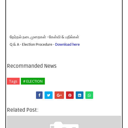
தேர்தல் நடைமுறைகள் - கேள்வி & பதில்கள்
Q & A - Election Procedure -
Download here
Recommanded News
Tags
# ELECTION
Related Post: