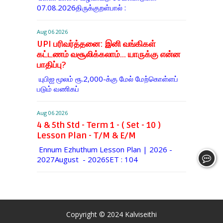
07.08.2026திருக்குறள்பால் :
Aug 06 2026
UPI பரிவர்த்தனை: இனி வங்கிகள்
கட்டணம் வசூலிக்கலாம்... யாருக்கு என்ன
பாதிப்பு?
யுபிஐ மூலம் ரூ.2,000-க்கு மேல் மேற்​கொள்​ளப்​
படும் வணி​கப்
Aug 06 2026
4 & 5th Std - Term 1 - ( Set - 10 )
Lesson Plan - T/M & E/M
Ennum Ezhuthum Lesson Plan | 2026 -
2027August - 2026SET : 104
Copyright © 2024
Kalviseithi