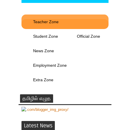
Teacher Zone
Student Zone
Official Zone
News Zone
Employment Zone
Extra Zone
தமிழில் எழுத
Latest News