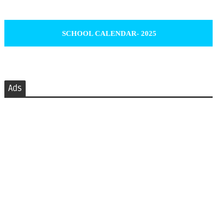
SCHOOL CALENDAR- 2025
Ads