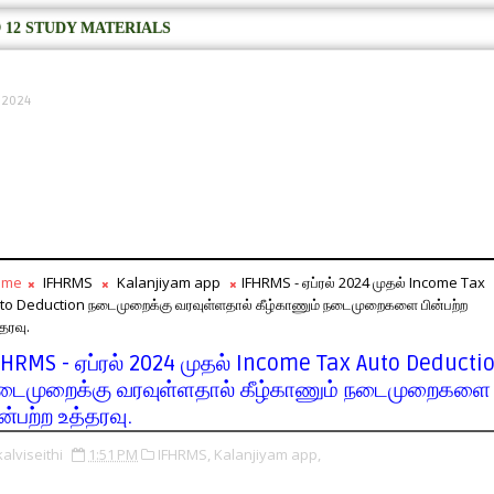
 12 STUDY MATERIALS
, 2024
ome
IFHRMS
Kalanjiyam app
IFHRMS - ஏப்ரல் 2024 முதல் Income Tax
to Deduction நடைமுறைக்கு வரவுள்ளதால் கீழ்காணும் நடைமுறைகளை பின்பற்ற
்தரவு.
FHRMS - ஏப்ரல் 2024 முதல் Income Tax Auto Deducti
டைமுறைக்கு வரவுள்ளதால் கீழ்காணும் நடைமுறைகளை
ன்பற்ற உத்தரவு.
kalviseithi
1:51 PM
IFHRMS,
Kalanjiyam app,