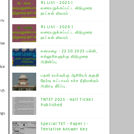
RL List - 2025 |
வரையறுக்கப்பட்ட விடுமுறை
நாட்கள் விவரம் :
படி
RL List - 2026 |
வரையறுக்கப்பட்ட விடுமுறை
நாட்கள் விவரம் :
ime
கனமழை - 22.10.2025 பள்ளி,
கல்லூரிகளுக்கு விடுமுறை
அறிவிப்பு.
ice
பதவி உயர்வுக்கு ஆசிரியர் தகுதி
தேர்வு கட்டாயம் உச்ச நீதிமன்றம்
அதிரடி தீர்ப்பு.
்கு
TNTET 2025 - Hall Ticket
Published
ngs
Special TET - Paper I -
Tentative Answer Key