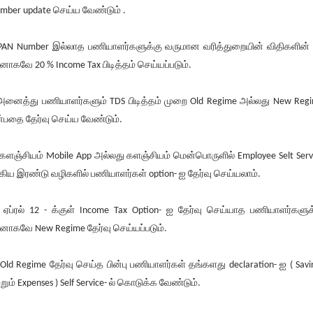
mber update செய்ய வேண்டும் .
PAN Number இல்லாத பணியாளர்களுக்கு வருமான வரித்துறையின் விதிகளின் 
னாகவே 20 % Income Tax பிடித்தம் செய்யப்படும்.
அனைத்து பணியாளர்களும் TDS பிடித்தம் முறை Old Regime அல்லது New Reg
்பதை தேர்வு செய்ய வேண்டும்.
களஞ்சியம் Mobile App அல்லது களஞ்சியம் மென்பொருளில் Employee Selt Serv
ிய இரண்டு வழிகளில் பணியாளர்கள் option- ஐ தேர்வு செய்யலாம்.
ஏப்ரல் 12 - க்குள் Income Tax Option- ஐ தேர்வு செய்யாத பணியாளர்களுக
னாகவே New Regime தேர்வு செய்யப்படும்.
Old Regime தேர்வு செய்த பின்பு பணியாளர்கள் தங்களது declaration- ஐ ( Savi
்றும் Expenses ) Self Service- ல் கொடுக்க வேண்டும்.