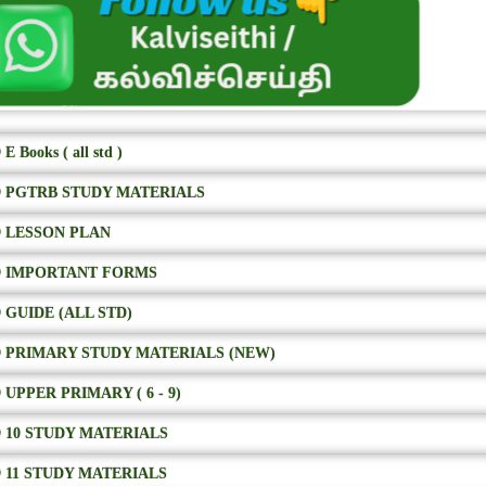
E Books ( all std )
 PGTRB STUDY MATERIALS
 LESSON PLAN
 IMPORTANT FORMS
 GUIDE (ALL STD)
 PRIMARY STUDY MATERIALS (NEW)
 UPPER PRIMARY ( 6 - 9)
 10 STUDY MATERIALS
 11 STUDY MATERIALS