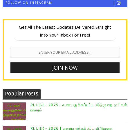
FOLLOW ON INSTAGRAM
Get All The Latest Updates Delivered Straight
Into Your Inbox For Free!
Popular Posts
RL List - 2025 | வரையறுக்கப்பட்ட விடுமுறை நாட்கள்
விவரம் :
RL List - 2026 | வரையறுக்கப்பட்ட விடுமுறை