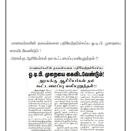
மாணவர்களின் தகவல்களை பதிவேற்றம்செய்ய ஓ.டி.பி. முறையை
கைவிடவேண்டும் !
அரசுக்கு ஆசிரியர்கள் நல கூட்டமைப்பு வலியுறுத்தல் !!