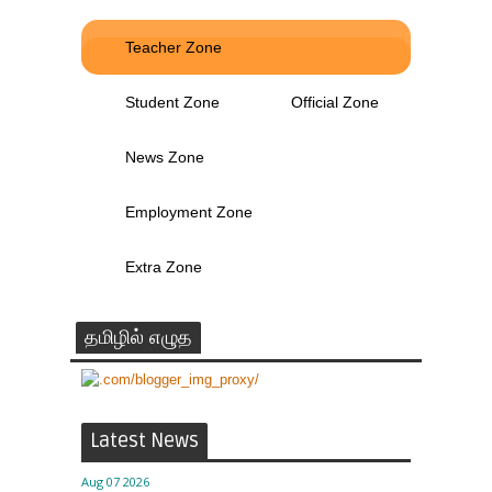
Teacher Zone
Student Zone
Official Zone
News Zone
Employment Zone
Extra Zone
தமிழில் எழுத
Latest News
Aug 07 2026