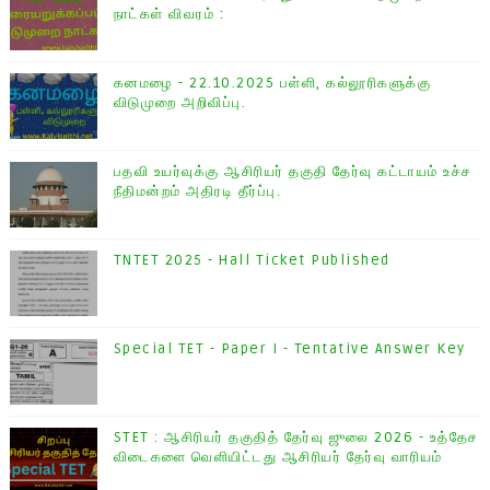
நாட்கள் விவரம் :
கனமழை - 22.10.2025 பள்ளி, கல்லூரிகளுக்கு
விடுமுறை அறிவிப்பு.
பதவி உயர்வுக்கு ஆசிரியர் தகுதி தேர்வு கட்டாயம் உச்ச
நீதிமன்றம் அதிரடி தீர்ப்பு.
TNTET 2025 - Hall Ticket Published
Special TET - Paper I - Tentative Answer Key
STET : ஆசிரியர் தகுதித் தேர்வு ஜுலை 2026 - உத்தேச
விடைகளை வெளியிட்டது ஆசிரியர் தேர்வு வாரியம்