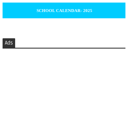
SCHOOL CALENDAR- 2025
Ads