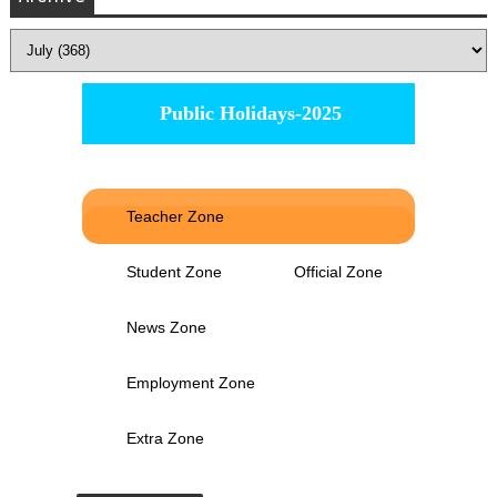
Public Holidays-2025
Teacher Zone
Student Zone
Official Zone
News Zone
Employment Zone
Extra Zone