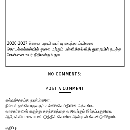
2026-2027 க்கான பதவி உயர்வு கலந்தாய்வினை
தொடக்கக்கல்வித் துறை மற்றும் பள்ளிக்கல்வித் துறையில் நடத்த
சென்னை உயர் நீதிமன்றம் தடை
NO COMMENTS:
POST A COMMENT
கல்விச்செய்தி நண்பர்களே..
நீங்கள் ஒவ்வொருவரும் கல்விச்செய்தியின் அங்கமே..
வாசகர்களின் கருத்து சுதந்திரத்தை வரவேற்கும் இந்தப்பகுதியை
ஆரோக்கியமாக பயன்படுத்திக் கொள்ள அன்புடன் வேண்டுகிறோம்.
குறிப்பு: