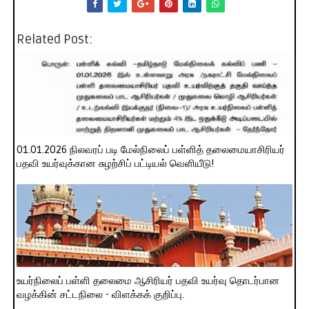
Related Post:
01.01.2026 நிலவரப் படி மேல்நிலைப் பள்ளித் தலைமையாசிரியர்
பதவி உயர்வுக்கான சுழற்சிப் பட்டியல் வெளியீடு!
உயர்நிலைப் பள்ளி தலைமை ஆசிரியர் பதவி உயர்வு தொடர்பான
வழக்கின் சட்டநிலை - விளக்கக் குறிப்பு.