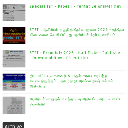
Special TET - Paper I - Tentative Answer Key
STET : ஆசிரியர் தகுதித் தேர்வு ஜுலை 2026 - உத்தேச
விடைகளை வெளியிட்டது ஆசிரியர் தேர்வு வாரியம்
STET - Exam July 2026 - Hall Ticket Published
- Download Now - Direct Link
திட்டமிட்டபடி சனவரி 6 முதல் காலவரையற்ற
வேலைநிறுத்தம் - தமிழ்நாடு அரசு்ஊழியர் சங்கம்
அறிவிப்பு
ஆசிரியர் மாறுதல் கலந்தாய்வு அறிவிப்பு அட்டவனண
வெளியீடு
Archive