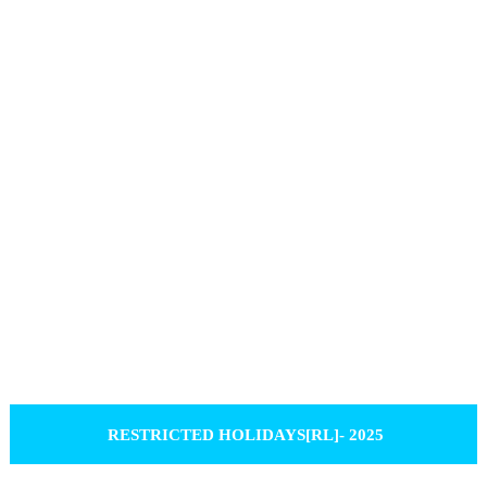
RESTRICTED HOLIDAYS[RL]- 2025