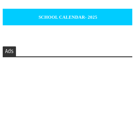
SCHOOL CALENDAR- 2025
Ads