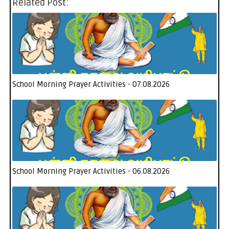
Related Post:
School Morning Prayer Activities - 07.08.2026
School Morning Prayer Activities - 06.08.2026