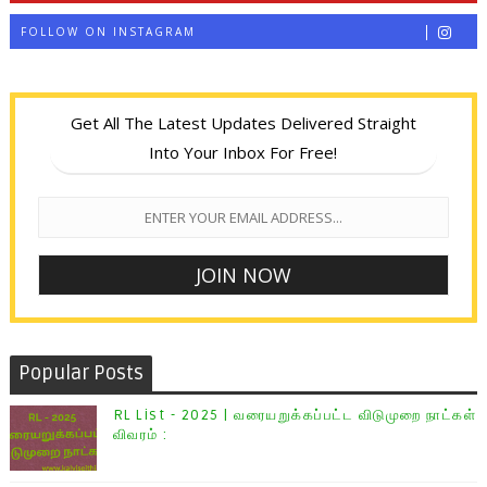
FOLLOW ON INSTAGRAM
Get All The Latest Updates Delivered Straight
Into Your Inbox For Free!
Popular Posts
RL List - 2025 | வரையறுக்கப்பட்ட விடுமுறை நாட்கள்
விவரம் :