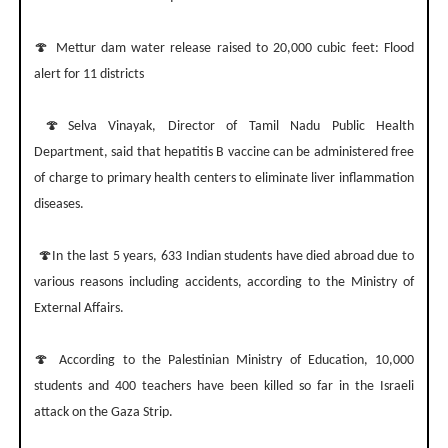
🍄 Mettur dam water release raised to 20,000 cubic feet: Flood
alert for 11 districts
🍄Selva Vinayak, Director of Tamil Nadu Public Health
Department, said that hepatitis B vaccine can be administered free
of charge to primary health centers to eliminate liver inflammation
diseases.
🍄In the last 5 years, 633 Indian students have died abroad due to
various reasons including accidents, according to the Ministry of
External Affairs.
🍄 According to the Palestinian Ministry of Education, 10,000
students and 400 teachers have been killed so far in the Israeli
attack on the Gaza Strip.