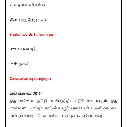
2. வருமான வரி என்பது
விடை
: ஒரு நேர்முக வரி
English words & meanings :
affair-விவகாரம்,
title-தலைப்பு
வேளாண்மையும் வாழ்வும் :
காட்டுயாணம் அரிசி:
இது பண்டைய தமிழர் பயன்படுத்திய அரிசி வகையாகும். இது
மானாவாரி பயிராகும், காட்டில் வாழும் யானையின் உடலின் எடையை
தாங்கும் கால்கள் போல, வலிமையான எலும்புகள் பெற உதவும்