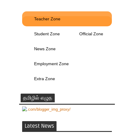
Teacher Zone
Student Zone
Official Zone
News Zone
Employment Zone
Extra Zone
தமிழில் எழுத
Latest News