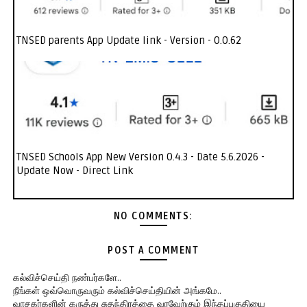
TNSED parents App Update link - Version - 0.0.62
TNSED Schools App New Version 0.4.3 - Date 5.6.2026 -
Update Now - Direct Link
NO COMMENTS:
POST A COMMENT
கல்விச்செய்தி நண்பர்களே..
நீங்கள் ஒவ்வொருவரும் கல்விச்செய்தியின் அங்கமே..
வாசகர்களின் கருத்து சுதந்திரத்தை வரவேற்கும் இந்தப்பகுதியை