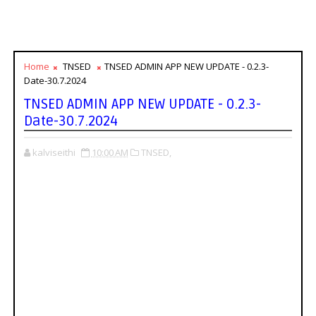
Home
TNSED
TNSED ADMIN APP NEW UPDATE - 0.2.3-
Date-30.7.2024
TNSED ADMIN APP NEW UPDATE - 0.2.3-
Date-30.7.2024
kalviseithi
10:00 AM
TNSED,