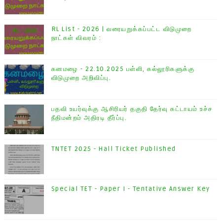
RL List - 2026 | வரையறுக்கப்பட்ட விடுமுறை
நாட்கள் விவரம் :
கனமழை - 22.10.2025 பள்ளி, கல்லூரிகளுக்கு
விடுமுறை அறிவிப்பு.
பதவி உயர்வுக்கு ஆசிரியர் தகுதி தேர்வு கட்டாயம் உச்ச
நீதிமன்றம் அதிரடி தீர்ப்பு.
TNTET 2025 - Hall Ticket Published
Special TET - Paper I - Tentative Answer Key