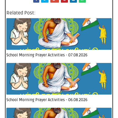
Related Post:
School Morning Prayer Activities - 07.08.2026
School Morning Prayer Activities - 06.08.2026