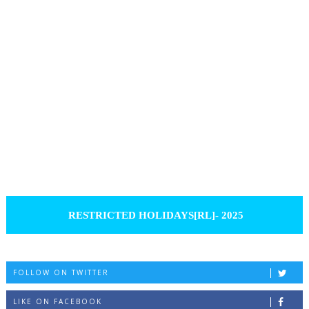
RESTRICTED HOLIDAYS[RL]- 2025
FOLLOW ON TWITTER
LIKE ON FACEBOOK