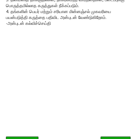
பொருத்தமில்லாத கருத்துகள் நீக்கப்படும்.
4. தங்களின் பெயர் மற்றும் சரியான மின்னஞ்சல் முகவரியை
பயன்படுத்தி கருத்தை பதிவிட அன்புடன் வேண்டுகிறோம்.
-அன்புடன் கல்விச்செய்தி