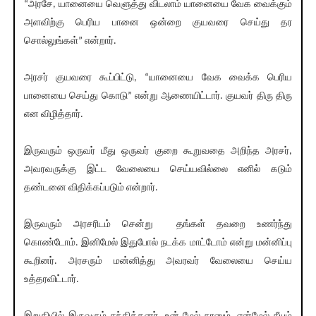
“அரசே, யானையை வெளுத்து விடலாம் யானையை வேக வைக்கும்
அளவிற்கு பெரிய பானை ஒன்றை குயவரை செய்து தர
சொல்லுங்கள்” என்றார்.
அரசர் குயவரை கூப்பிட்டு, “யானையை வேக வைக்க பெரிய
பானையை செய்து கொடு” என்று ஆணையிட்டார். குயவர் திரு திரு
என விழித்தார்.
இருவரும் ஒருவர் மீது ஒருவர் குறை கூறுவதை அறிந்த அரசர்,
அவரவருக்கு இட்ட வேலையை செய்யவில்லை எனில் கடும்
தண்டனை விதிக்கப்படும் என்றார்.
இருவரும் அரசரிடம் சென்று தங்கள் தவறை உணர்ந்து
கொண்டோம். இனிமேல் இதுபோல் நடக்க மாட்டோம் என்று மன்னிப்பு
கூறினர். அரசரும் மன்னித்து அவரவர் வேலையை செய்ய
உத்தரவிட்டார்.