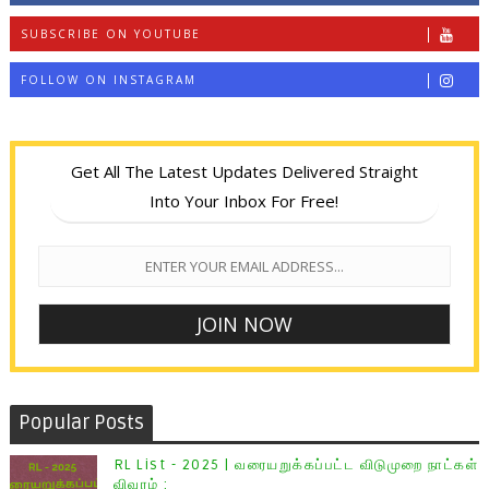
SUBSCRIBE ON YOUTUBE
FOLLOW ON INSTAGRAM
Get All The Latest Updates Delivered Straight
Into Your Inbox For Free!
Popular Posts
RL List - 2025 | வரையறுக்கப்பட்ட விடுமுறை நாட்கள்
விவரம் :