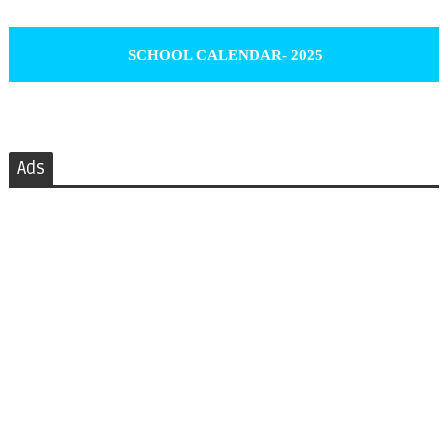
SCHOOL CALENDAR- 2025
Ads