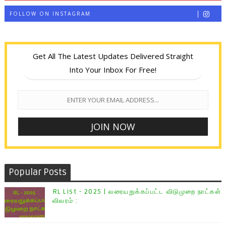
FOLLOW ON INSTAGRAM
Get All The Latest Updates Delivered Straight
Into Your Inbox For Free!
Popular Posts
RL List - 2025 | வரையறுக்கப்பட்ட விடுமுறை நாட்கள்
விவரம் :