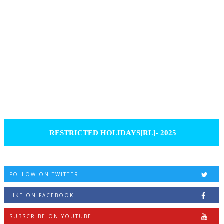
RESTRICTED HOLIDAYS[RL]- 2025
FOLLOW ON TWITTER
LIKE ON FACEBOOK
SUBSCRIBE ON YOUTUBE