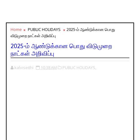
Home
PUBLIC HOLIDAYS
2025-ம் ஆண்டுக்கான பொது
விடுமுறை நாட்கள் அறிவிப்பு
2025-ம் ஆண்டுக்கான பொது விடுமுறை
நாட்கள் அறிவிப்பு
kalviseithi
10:38 AM
PUBLIC HOLIDAYS,