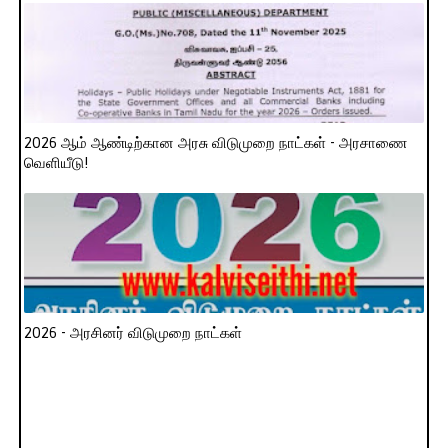
2026 ஆம் ஆண்டிற்கான அரசு விடுமுறை நாட்கள் - அரசாணை
வெளியீடு!
2026 - அரசினர் விடுமுறை நாட்கள்