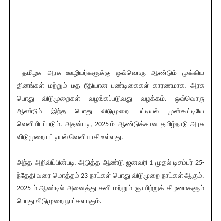
தமிழக அரசு ஊழியர்களுக்கு ஒவ்வொரு ஆண்டும் முக்கிய
தினங்கள் மற்றும் மத ரீதியான பண்டிகைகள் காரணமாக, அரசு
பொது விடுமுறைகள் வழங்கப்படுவது வழக்கம். ஒவ்வொரு
ஆண்டும் இந்த பொது விடுமுறை பட்டியல் முன்கூட்டியே
வெளியிடப்படும். அதன்படி, 2025-ம் ஆண்டுக்கான தமிழ்நாடு அரசு
விடுமுறை பட்டியல் வெளியாகி உள்ளது.
அந்த அறிவிப்பின்படி, அடுத்த ஆண்டு ஜனவரி 1 முதல் டிசம்பர் 25-
ந்தேதி வரை மொத்தம் 23 நாட்கள் பொது விடுமுறை நாட்கள் ஆகும்.
2025-ம் ஆண்டில் அனைத்து சனி மற்றும் ஞாயிற்றுக் கிழமைகளும்
பொது விடுமுறை நாட்களாகும்.