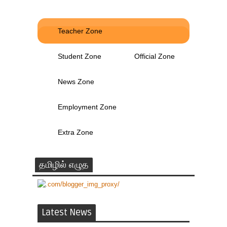
Teacher Zone
Student Zone
Official Zone
News Zone
Employment Zone
Extra Zone
தமிழில் எழுத
Latest News