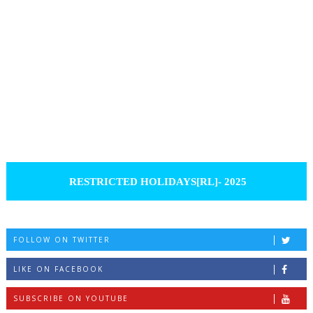
RESTRICTED HOLIDAYS[RL]- 2025
FOLLOW ON TWITTER
LIKE ON FACEBOOK
SUBSCRIBE ON YOUTUBE