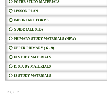
⭕ PGTRB STUDY MATERIALS
⭕ LESSON PLAN
⭕ IMPORTANT FORMS
⭕ GUIDE (ALL STD)
⭕ PRIMARY STUDY MATERIALS (NEW)
⭕ UPPER PRIMARY ( 6 - 9)
⭕ 10 STUDY MATERIALS
⭕ 11 STUDY MATERIALS
⭕ 12 STUDY MATERIALS
Jun 4, 2025