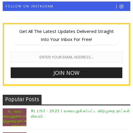
FOLLOW ON INSTAGRAM
Get All The Latest Updates Delivered Straight
Into Your Inbox For Free!
Popular Posts
RL List - 2025 | வரையறுக்கப்பட்ட விடுமுறை நாட்கள்
விவரம் :