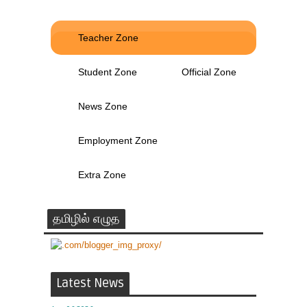
Teacher Zone
Student Zone
Official Zone
News Zone
Employment Zone
Extra Zone
தமிழில் எழுத
Latest News