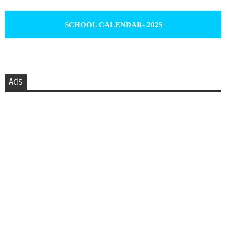
SCHOOL CALENDAR- 2025
Ads