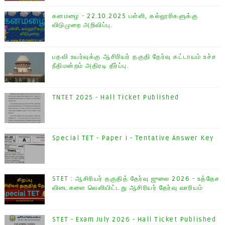
கனமழை - 22.10.2025 பள்ளி, கல்லூரிகளுக்கு
விடுமுறை அறிவிப்பு.
பதவி உயர்வுக்கு ஆசிரியர் தகுதி தேர்வு கட்டாயம் உச்ச
நீதிமன்றம் அதிரடி தீர்ப்பு.
TNTET 2025 - Hall Ticket Published
Special TET - Paper I - Tentative Answer Key
STET : ஆசிரியர் தகுதித் தேர்வு ஜுலை 2026 - உத்தேச
விடைகளை வெளியிட்டது ஆசிரியர் தேர்வு வாரியம்
STET - Exam July 2026 - Hall Ticket Published