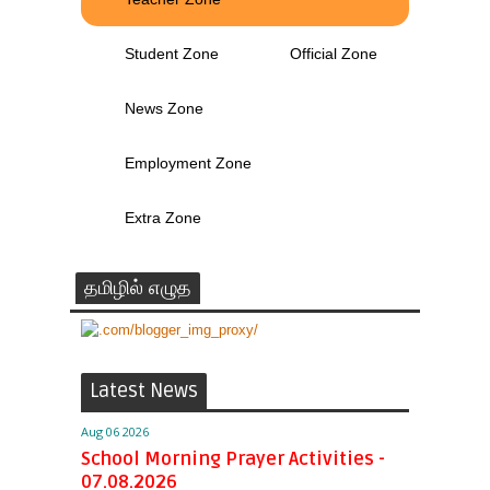
Student Zone
Official Zone
News Zone
Employment Zone
Extra Zone
தமிழில் எழுத
Latest News
Aug 06 2026
School Morning Prayer Activities -
07.08.2026