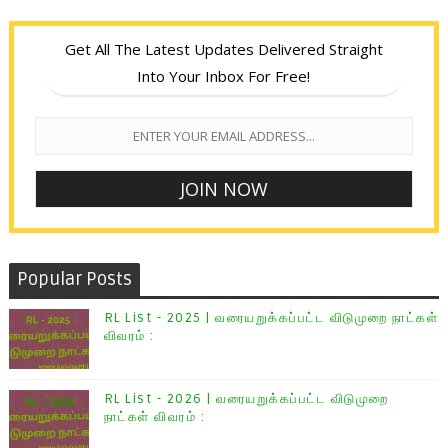
Get All The Latest Updates Delivered Straight
Into Your Inbox For Free!
Popular Posts
RL List - 2025 | வரையறுக்கப்பட்ட விடுமுறை நாட்கள்
விவரம் :
RL List - 2026 | வரையறுக்கப்பட்ட விடுமுறை
நாட்கள் விவரம் :