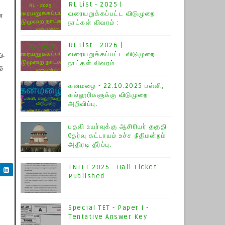
RL List - 2025 |
வரையறுக்கப்பட்ட விடுமுறை
ன
நாட்கள் விவரம் :
RL List - 2026 |
வரையறுக்கப்பட்ட விடுமுறை
ு.
நாட்கள் விவரம் :
்த
கனமழை - 22.10.2025 பள்ளி,
கல்லூரிகளுக்கு விடுமுறை
அறிவிப்பு.
பதவி உயர்வுக்கு ஆசிரியர் தகுதி
தேர்வு கட்டாயம் உச்ச நீதிமன்றம்
அதிரடி தீர்ப்பு.
TNTET 2025 - Hall Ticket
Published
Special TET - Paper I -
Tentative Answer Key