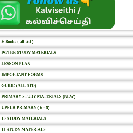
E Books ( all std )
 PGTRB STUDY MATERIALS
 LESSON PLAN
 IMPORTANT FORMS
 GUIDE (ALL STD)
 PRIMARY STUDY MATERIALS (NEW)
 UPPER PRIMARY ( 6 - 9)
 10 STUDY MATERIALS
 11 STUDY MATERIALS