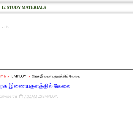
 12 STUDY MATERIALS
, 2015
ome
EMPLOY
அரசு இணையதளத்தில் வேலை
ரசு இணையதளத்தில் வேலை
kalviseithi
7:02 AM
EMPLOY,