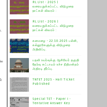
RL List - 2025 |
வரையறுக்கப்பட்ட விடுமுறை
நாட்கள் விவரம் :
RL List - 2026 |
வரையறுக்கப்பட்ட விடுமுறை
நாட்கள் விவரம் :
,
கனமழை - 22.10.2025 பள்ளி,
கல்லூரிகளுக்கு விடுமுறை
அறிவிப்பு.
பதவி உயர்வுக்கு ஆசிரியர் தகுதி
ில
தேர்வு கட்டாயம் உச்ச நீதிமன்றம்
அதிரடி தீர்ப்பு.
TNTET 2025 - Hall Ticket
ள்
Published
Special TET - Paper I -
Tentative Answer Key