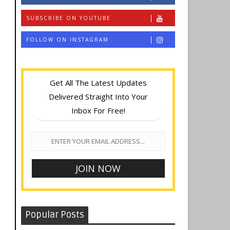
SUBSCRIBE ON YOUTUBE
FOLLOW ON INSTAGRAM
Get All The Latest Updates
Delivered Straight Into Your
Inbox For Free!
Popular Posts