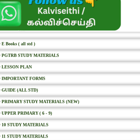
E Books ( all std )
 PGTRB STUDY MATERIALS
 LESSON PLAN
 IMPORTANT FORMS
 GUIDE (ALL STD)
 PRIMARY STUDY MATERIALS (NEW)
 UPPER PRIMARY ( 6 - 9)
 10 STUDY MATERIALS
 11 STUDY MATERIALS