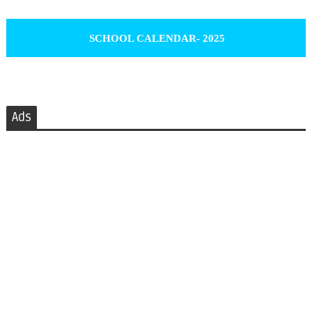
SCHOOL CALENDAR- 2025
Ads