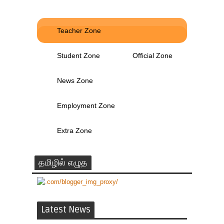
Teacher Zone
Student Zone
Official Zone
News Zone
Employment Zone
Extra Zone
தமிழில் எழுத
Latest News