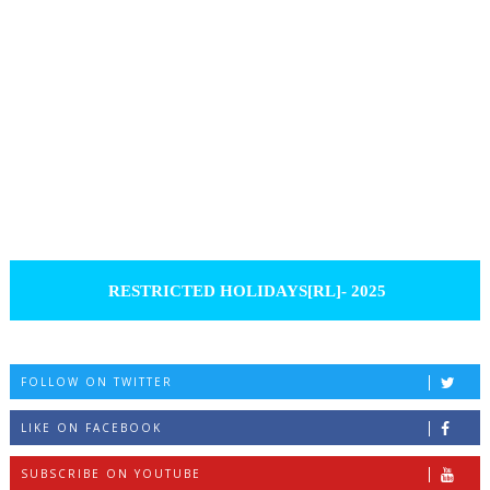
RESTRICTED HOLIDAYS[RL]- 2025
FOLLOW ON TWITTER
LIKE ON FACEBOOK
SUBSCRIBE ON YOUTUBE