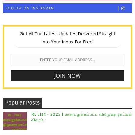
FOLLOW ON INSTAGRAM
Get All The Latest Updates Delivered Straight
Into Your Inbox For Free!
Popular Posts
RL List - 2025 | வரையறுக்கப்பட்ட விடுமுறை நாட்கள்
விவரம் :