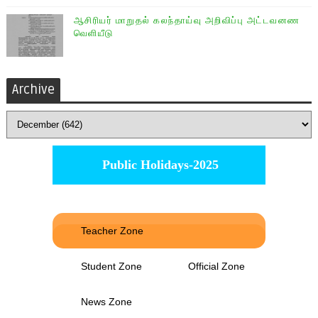
ஆசிரியர் மாறுதல் கலந்தாய்வு அறிவிப்பு அட்டவனண
வெளியீடு
Archive
Public Holidays-2025
Teacher Zone
Student Zone
Official Zone
News Zone