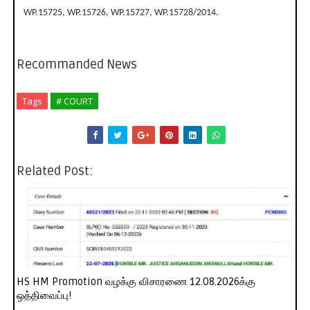
WP.15725, WP.15726, WP.15727, WP.15728/2014.
Recommanded News
Tags
# COURT
Related Post:
HS HM Promotion வழக்கு விசாரணை 12.08.2026க்கு
ஒத்திவைப்பு!