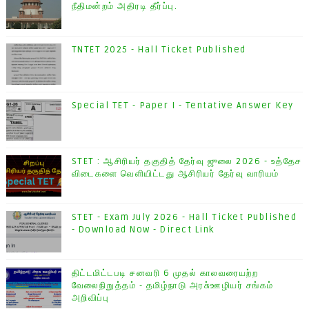
நீதிமன்றம் அதிரடி தீர்ப்பு.
TNTET 2025 - Hall Ticket Published
Special TET - Paper I - Tentative Answer Key
STET : ஆசிரியர் தகுதித் தேர்வு ஜுலை 2026 - உத்தேச
விடைகளை வெளியிட்டது ஆசிரியர் தேர்வு வாரியம்
STET - Exam July 2026 - Hall Ticket Published
- Download Now - Direct Link
திட்டமிட்டபடி சனவரி 6 முதல் காலவரையற்ற
வேலைநிறுத்தம் - தமிழ்நாடு அரசு்ஊழியர் சங்கம்
அறிவிப்பு