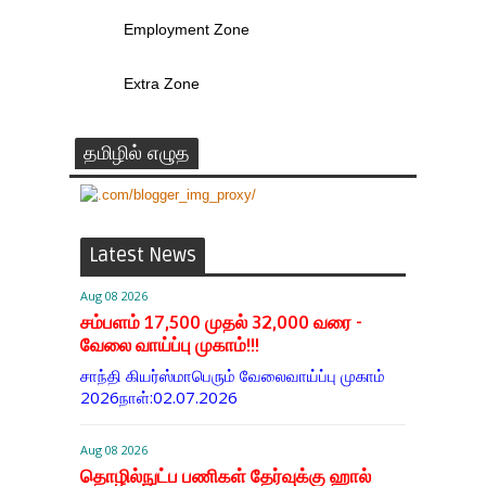
Employment Zone
Extra Zone
தமிழில் எழுத
Latest News
Aug 08 2026
சம்பளம் 17,500 முதல் 32,000 வரை -
வேலை வாய்ப்பு முகாம்!!!
சாந்தி கியர்ஸ்மாபெரும் வேலைவாய்ப்பு முகாம்
2026நாள்:02.07.2026
Aug 08 2026
தொழில்நுட்ப பணிகள் தேர்வுக்கு ஹால் ​