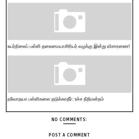
உயர்நிலைப் பள்ளி தலைமையாசிரியர் வழக்கு இன்று விசாரணை!
நவோதயா பள்ளிகளை தடுக்காதீர்: உச்ச நீதிமன்றம்
NO COMMENTS:
POST A COMMENT