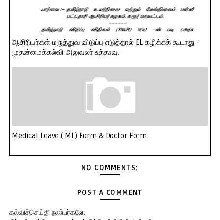
ஆசிரியர்கள் மருத்துவ விடுப்பு எடுத்தால் EL கழிக்கக் கூடாது -
முதன்மைக்கல்வி அலுவலர் உத்தரவு.
Medical Leave ( ML) Form & Doctor Form
NO COMMENTS:
POST A COMMENT
கல்விச்செய்தி நண்பர்களே..