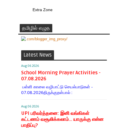
Extra Zone
தமிழில் எழுத
Latest News
Aug 06 2026
School Morning Prayer Activities -
07.08.2026
பள்ளி காலை வழிபாட்டு செயல்பாடுகள் -
07.08.2026திருக்குறள்பால் :
Aug 06 2026
UPI பரிவர்த்தனை: இனி வங்கிகள்
கட்டணம் வசூலிக்கலாம்... யாருக்கு என்ன
பாதிப்பு?