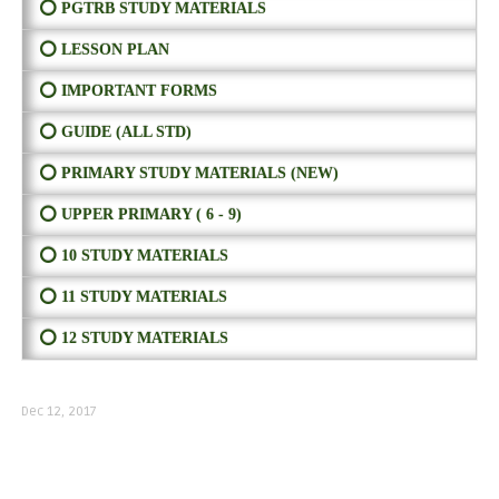
⭕ PGTRB STUDY MATERIALS
⭕ LESSON PLAN
⭕ IMPORTANT FORMS
⭕ GUIDE (ALL STD)
⭕ PRIMARY STUDY MATERIALS (NEW)
⭕ UPPER PRIMARY ( 6 - 9)
⭕ 10 STUDY MATERIALS
⭕ 11 STUDY MATERIALS
⭕ 12 STUDY MATERIALS
Dec 12, 2017