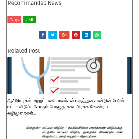
Recommanded News
Tags
# ML
Related Post:
ஆசிரியர்கள் மற்றும் பணியாளர்கள் மருத்துவ சான்றின் பேரில்
ஈட்டா விடுப்பு கோரும் பொழுது கடைபிடிக்க வேண்டிய
வழிமுறைகள்...