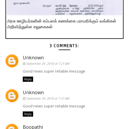
அரசு ஊழியர்களின் சம்பளக் கணக்கை பராமரிக்கும் வங்கிகள்
அறிவித்துள்ள சலுகைகள்
3 COMMENTS:
Unknown
September 29, 2018 at 7:21 AM
Good news super reliable message
Reply
Unknown
September 29, 2018 at 7:21 AM
Good news super reliable message
Reply
Boopathi