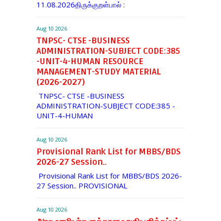
11.08.2026திருக்குறள்பால் :
Aug 10 2026
TNPSC- CTSE -BUSINESS
ADMINISTRATION-SUBJECT CODE:385
-UNIT-4-HUMAN RESOURCE
MANAGEMENT-STUDY MATERIAL
(2026-2027)
TNPSC- CTSE -BUSINESS
ADMINISTRATION-SUBJECT CODE:385 -
UNIT-4-HUMAN
Aug 10 2026
Provisional Rank List for MBBS/BDS
2026-27 Session..
Provisional Rank List for MBBS/BDS 2026-
27 Session.. PROVISIONAL
Aug 10 2026