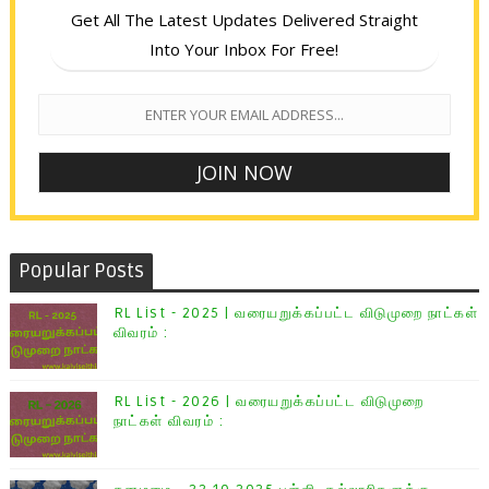
Get All The Latest Updates Delivered Straight
Into Your Inbox For Free!
Popular Posts
RL List - 2025 | வரையறுக்கப்பட்ட விடுமுறை நாட்கள்
விவரம் :
RL List - 2026 | வரையறுக்கப்பட்ட விடுமுறை
நாட்கள் விவரம் :