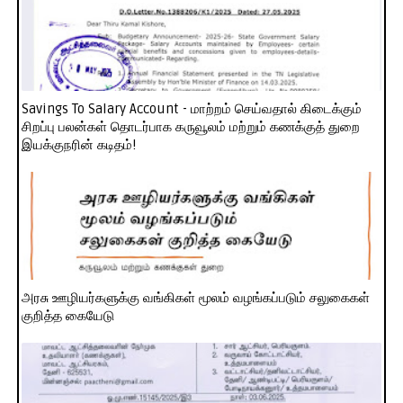
Savings To Salary Account - மாற்றம் செய்வதால் கிடைக்கும்
சிறப்பு பலன்கள் தொடர்பாக கருவூலம் மற்றும் கணக்குத் துறை
இயக்குநரின் கடிதம்!
அரசு ஊழியர்களுக்கு வங்கிகள் மூலம் வழங்கப்படும் சலுகைகள்
குறித்த கையேடு