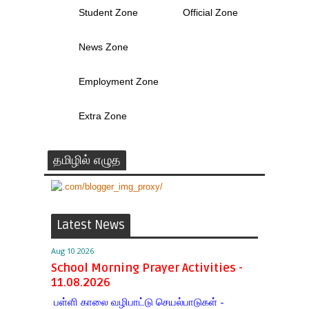
Student Zone
Official Zone
News Zone
Employment Zone
Extra Zone
தமிழில் எழுத
Latest News
Aug 10 2026
School Morning Prayer Activities -
11.08.2026
பள்ளி காலை வழிபாட்டு செயல்பாடுகள் -