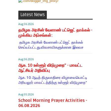
Latest News
Aug 06 2026
தமிழக அரசின் வேளாண் பட்ஜெட் தாக்கல் -
முக்கிய அம்சங்கள்:
தமிழக அரசின் வேளாண் பட்ஜெட் தாக்கல்
செய்யப்பட்டது.விவசாயிகளுக்கான இலவச
Aug 06 2026
ஆக. 10 உள்ளூர் விடுமுறை" - மாவட்ட
ஆட்சியர் அறிவிப்பு
ஆக. 10 ஆடித் திருவாதிரை விழாவையொட்டி
அரியலூர் மாவட்டத்திற்கு உள்ளூர் விடுமுறை"
Aug 05 2026
School Morning Prayer Activities -
06.08.2026