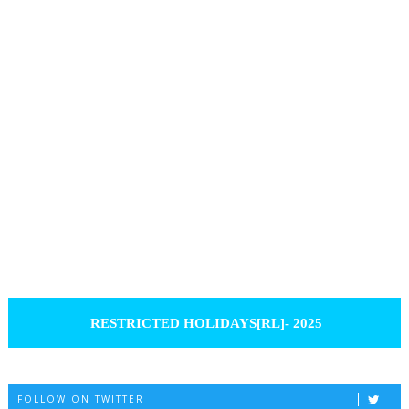
RESTRICTED HOLIDAYS[RL]- 2025
FOLLOW ON TWITTER