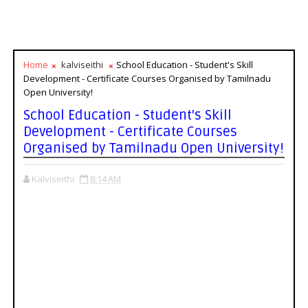
Home
kalviseithi
School Education - Student's Skill
Development - Certificate Courses Organised by Tamilnadu
Open University!
School Education - Student's Skill
Development - Certificate Courses
Organised by Tamilnadu Open University!
Kalviseithi
8:14 AM