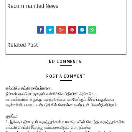
Recommanded News
Related Post:
NO COMMENTS:
POST A COMMENT
கல்விச்செய்தி நண்பர்களே..
நீங்கள் ஒவ்வொருவரும் கல்விச்செய்தியின் அங்கமே..
வாசகர்களின் கருத்து சுதந்திரத்தை வரவேற்கும் இந்தப்பகுதியை
ஆரோக்கியமாக பயன்படுத்திக் கொள்ள அன்புடன் வேண்டுகிறோம்.
குறிப்பு:
1. இங்கு பதிவாகும் கருத்துக்கள் வாசகர்களின் சொந்த கருத்துக்களே.
கல்விச்செய்தி இதற்கு எவ்வகையிலும் பொறுப்பல்ல.