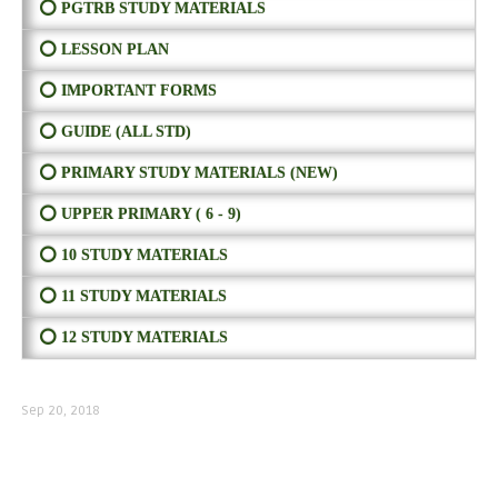
⭕ PGTRB STUDY MATERIALS
⭕ LESSON PLAN
⭕ IMPORTANT FORMS
⭕ GUIDE (ALL STD)
⭕ PRIMARY STUDY MATERIALS (NEW)
⭕ UPPER PRIMARY ( 6 - 9)
⭕ 10 STUDY MATERIALS
⭕ 11 STUDY MATERIALS
⭕ 12 STUDY MATERIALS
Sep 20, 2018