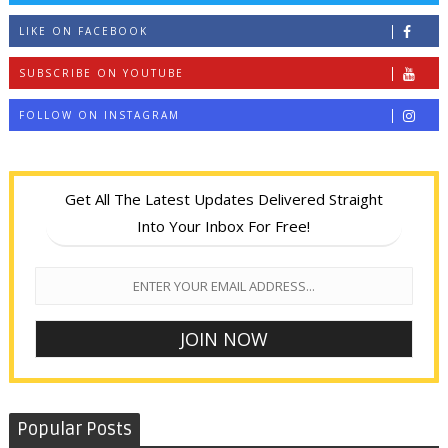
LIKE ON FACEBOOK
SUBSCRIBE ON YOUTUBE
FOLLOW ON INSTAGRAM
Get All The Latest Updates Delivered Straight
Into Your Inbox For Free!
Popular Posts