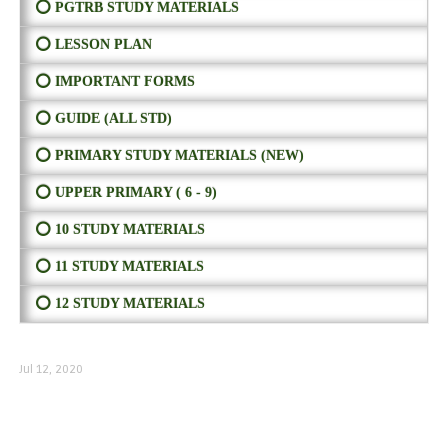
⭕ PGTRB STUDY MATERIALS
⭕ LESSON PLAN
⭕ IMPORTANT FORMS
⭕ GUIDE (ALL STD)
⭕ PRIMARY STUDY MATERIALS (NEW)
⭕ UPPER PRIMARY ( 6 - 9)
⭕ 10 STUDY MATERIALS
⭕ 11 STUDY MATERIALS
⭕ 12 STUDY MATERIALS
Jul 12, 2020