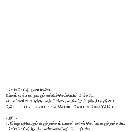
கல்விச்செய்தி நண்பர்களே..
நீங்கள் ஒவ்வொருவரும் கல்விச்செய்தியின் அங்கமே..
வாசகர்களின் கருத்து சுதந்திரத்தை வரவேற்கும் இந்தப்பகுதியை
ஆரோக்கியமாக பயன்படுத்திக் கொள்ள அன்புடன் வேண்டுகிறோம்.
குறிப்பு:
1. இங்கு பதிவாகும் கருத்துக்கள் வாசகர்களின் சொந்த கருத்துக்களே.
கல்விச்செய்தி இதற்கு எவ்வகையிலும் பொறுப்பல்ல.