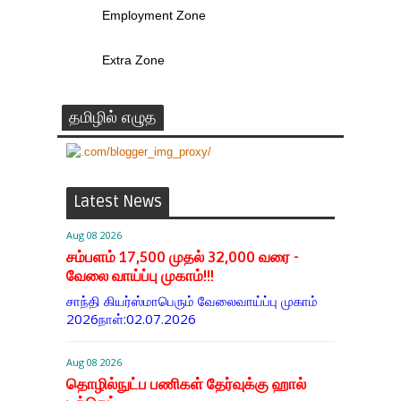
Employment Zone
Extra Zone
தமிழில் எழுத
Latest News
Aug 08 2026
சம்பளம் 17,500 முதல் 32,000 வரை -
வேலை வாய்ப்பு முகாம்!!!
சாந்தி கியர்ஸ்மாபெரும் வேலைவாய்ப்பு முகாம்
2026நாள்:02.07.2026
Aug 08 2026
தொழில்நுட்ப பணிகள் தேர்வுக்கு ஹால் ​