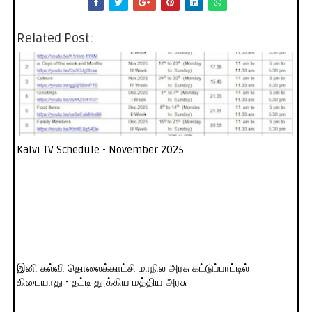
Related Post:
Kalvi TV Schedule - November 2025
இனி கல்வி தொலைக்காட்சி மாநில அரசு கட்டுப்பாட்டில்
கிடையாது - தட்டி தூக்கிய மத்திய அரசு