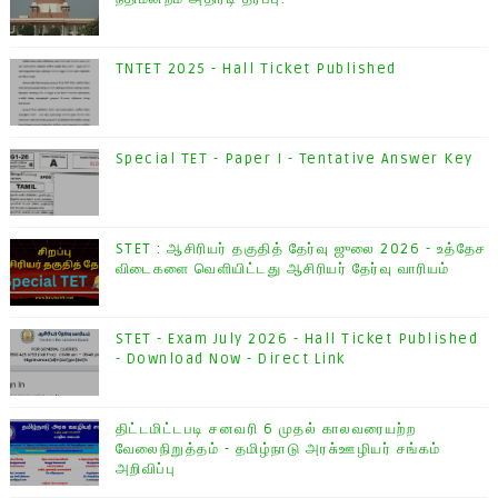
TNTET 2025 - Hall Ticket Published
Special TET - Paper I - Tentative Answer Key
STET : ஆசிரியர் தகுதித் தேர்வு ஜுலை 2026 - உத்தேச
விடைகளை வெளியிட்டது ஆசிரியர் தேர்வு வாரியம்
STET - Exam July 2026 - Hall Ticket Published
- Download Now - Direct Link
திட்டமிட்டபடி சனவரி 6 முதல் காலவரையற்ற
வேலைநிறுத்தம் - தமிழ்நாடு அரசு்ஊழியர் சங்கம்
அறிவிப்பு