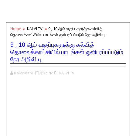
Home
KALVI TV
9 , 10 ஆம் வகுப்புகளுக்கு கல்வித்
தொலைக்காட்சியில் பாடங்கள் ஒளிபரப்பப்படும் நேர அறிவி.பு.
9 , 10 ஆம் வகுப்புகளுக்கு கல்வித்
தொலைக்காட்சியில் பாடங்கள் ஒளிபரப்பப்படும்
நேர அறிவி.பு.
Kalviseithi
8:02 PM
KALVI TV,