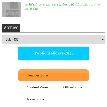
ஆசிரியர் மாறுதல் கலந்தாய்வு அறிவிப்பு அட்டவனண
வெளியீடு
Archive
Public Holidays-2025
Teacher Zone
Student Zone
Official Zone
News Zone