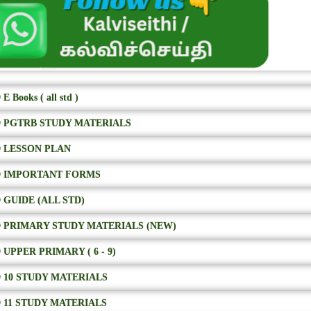
E Books ( all std )
 PGTRB STUDY MATERIALS
 LESSON PLAN
 IMPORTANT FORMS
 GUIDE (ALL STD)
 PRIMARY STUDY MATERIALS (NEW)
 UPPER PRIMARY ( 6 - 9)
 10 STUDY MATERIALS
 11 STUDY MATERIALS