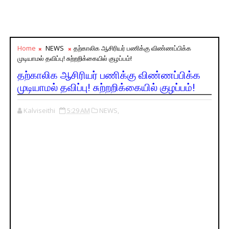
Home
NEWS
தற்காலிக ஆசிரியர் பணிக்கு விண்ணப்பிக்க
முடியாமல் தவிப்பு! சுற்றறிக்கையில் குழப்பம்!
தற்காலிக ஆசிரியர் பணிக்கு விண்ணப்பிக்க
முடியாமல் தவிப்பு! சுற்றறிக்கையில் குழப்பம்!
Kalviseithi
5:29 AM
NEWS,