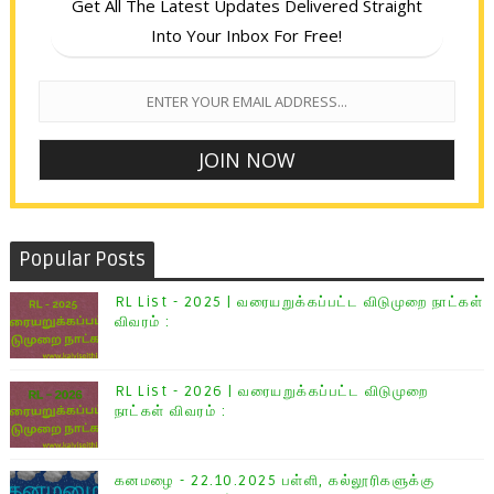
Get All The Latest Updates Delivered Straight
Into Your Inbox For Free!
Popular Posts
RL List - 2025 | வரையறுக்கப்பட்ட விடுமுறை நாட்கள்
விவரம் :
RL List - 2026 | வரையறுக்கப்பட்ட விடுமுறை
நாட்கள் விவரம் :
கனமழை - 22.10.2025 பள்ளி, கல்லூரிகளுக்கு