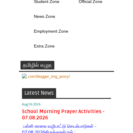
Student Zone
Official Zone
News Zone
Employment Zone
Extra Zone
தமிழில் எழுத
Latest News
Aug 06 2026
School Morning Prayer Activities -
07.08.2026
பள்ளி காலை வழிபாட்டு செயல்பாடுகள் -
07.08.2026திருக்குறள்பால் :