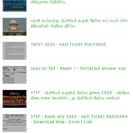
விடுமுறை அறிவிப்பு.
பதவி உயர்வுக்கு ஆசிரியர் தகுதி தேர்வு கட்டாயம் உச்ச
நீதிமன்றம் அதிரடி தீர்ப்பு.
TNTET 2025 - Hall Ticket Published
Special TET - Paper I - Tentative Answer Key
STET : ஆசிரியர் தகுதித் தேர்வு ஜுலை 2026 - உத்தேச
விடைகளை வெளியிட்டது ஆசிரியர் தேர்வு வாரியம்
STET - Exam July 2026 - Hall Ticket Published
- Download Now - Direct Link