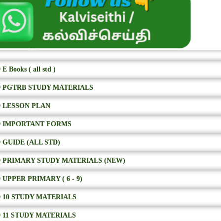
E Books ( all std )
 PGTRB STUDY MATERIALS
 LESSON PLAN
 IMPORTANT FORMS
 GUIDE (ALL STD)
 PRIMARY STUDY MATERIALS (NEW)
 UPPER PRIMARY ( 6 - 9)
 10 STUDY MATERIALS
 11 STUDY MATERIALS