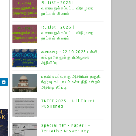
RL List - 2025 |
வரையறுக்கப்பட்ட விடுமுறை
நாட்கள் விவரம் :
RL List - 2026 |
வரையறுக்கப்பட்ட விடுமுறை
நாட்கள் விவரம் :
கனமழை - 22.10.2025 பள்ளி,
கல்லூரிகளுக்கு விடுமுறை
அறிவிப்பு.
பதவி உயர்வுக்கு ஆசிரியர் தகுதி
தேர்வு கட்டாயம் உச்ச நீதிமன்றம்
அதிரடி தீர்ப்பு.
TNTET 2025 - Hall Ticket
Published
Special TET - Paper I -
Tentative Answer Key