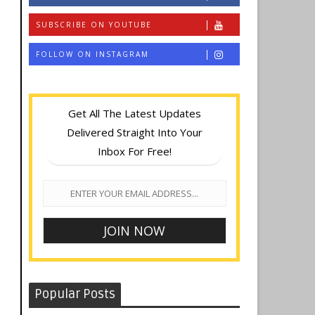
SUBSCRIBE ON YOUTUBE
FOLLOW ON INSTAGRAM
Get All The Latest Updates
Delivered Straight Into Your
Inbox For Free!
Popular Posts