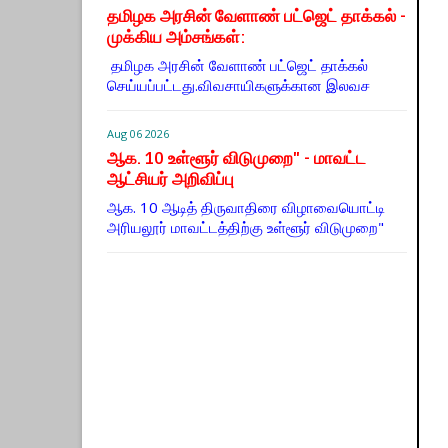
தமிழக அரசின் வேளாண் பட்ஜெட் தாக்கல் -
முக்கிய அம்சங்கள்:
தமிழக அரசின் வேளாண் பட்ஜெட் தாக்கல்
செய்யப்பட்டது.விவசாயிகளுக்கான இலவச
Aug 06 2026
ஆக. 10 உள்ளூர் விடுமுறை" - மாவட்ட
ஆட்சியர் அறிவிப்பு
ஆக. 10 ஆடித் திருவாதிரை விழாவையொட்டி
அரியலூர் மாவட்டத்திற்கு உள்ளூர் விடுமுறை"