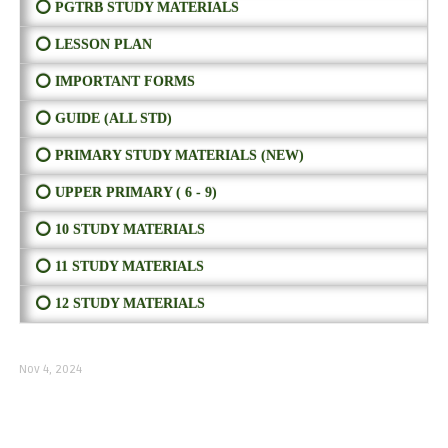
⭕ PGTRB STUDY MATERIALS
⭕ LESSON PLAN
⭕ IMPORTANT FORMS
⭕ GUIDE (ALL STD)
⭕ PRIMARY STUDY MATERIALS (NEW)
⭕ UPPER PRIMARY ( 6 - 9)
⭕ 10 STUDY MATERIALS
⭕ 11 STUDY MATERIALS
⭕ 12 STUDY MATERIALS
Nov 4, 2024