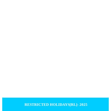
RESTRICTED HOLIDAYS[RL]- 2025