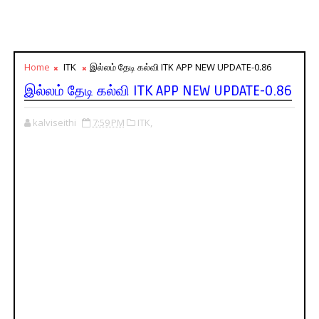
Home
ITK
இல்லம் தேடி கல்வி ITK APP NEW UPDATE-0.86
இல்லம் தேடி கல்வி ITK APP NEW UPDATE-0.86
kalviseithi
7:59 PM
ITK,