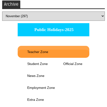
Archive
Public Holidays-2025
Teacher Zone
Student Zone
Official Zone
News Zone
Employment Zone
Extra Zone