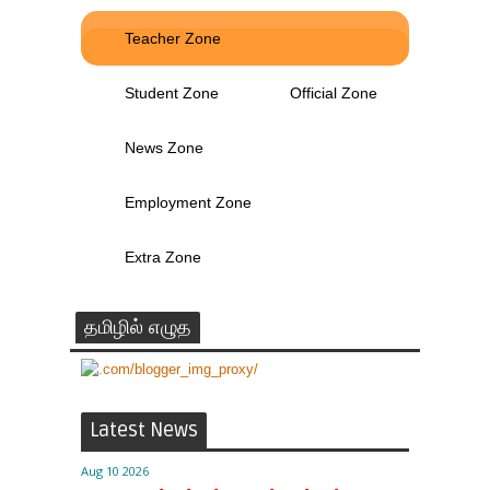
Teacher Zone
Student Zone
Official Zone
News Zone
Employment Zone
Extra Zone
தமிழில் எழுத
Latest News
Aug 10 2026