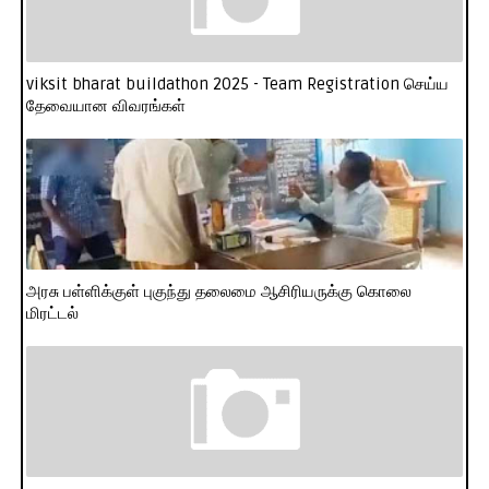
viksit bharat buildathon 2025 - Team Registration செய்ய
தேவையான விவரங்கள்
அரசு பள்ளிக்குள் புகுந்து தலைமை ஆசிரியருக்கு கொலை
மிரட்டல்