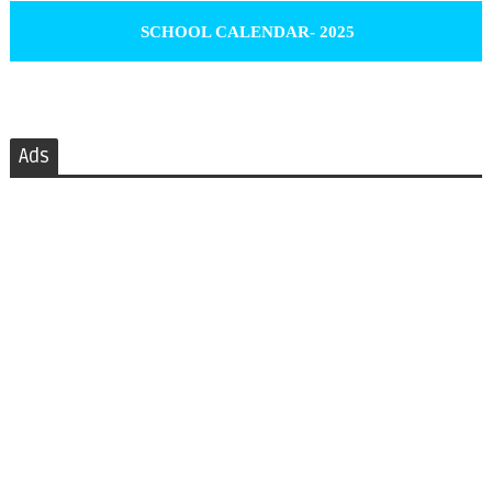
SCHOOL CALENDAR- 2025
Ads