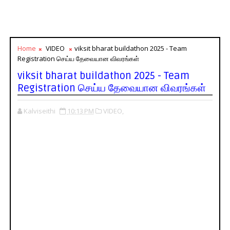
Home
VIDEO
viksit bharat buildathon 2025 - Team
Registration செய்ய தேவையான விவரங்கள்
viksit bharat buildathon 2025 - Team
Registration செய்ய தேவையான விவரங்கள்
Kalviseithi
10:13 PM
VIDEO,