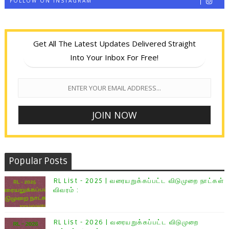
FOLLOW ON INSTAGRAM
Get All The Latest Updates Delivered Straight
Into Your Inbox For Free!
Popular Posts
RL List - 2025 | வரையறுக்கப்பட்ட விடுமுறை நாட்கள்
விவரம் :
RL List - 2026 | வரையறுக்கப்பட்ட விடுமுறை