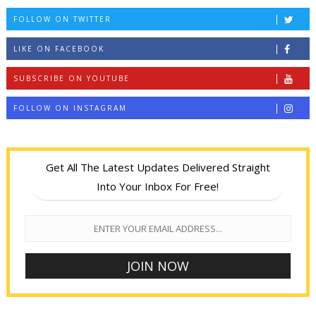
FOLLOW ON TWITTER
LIKE ON FACEBOOK
SUBSCRIBE ON YOUTUBE
FOLLOW ON INSTAGRAM
Get All The Latest Updates Delivered Straight
Into Your Inbox For Free!