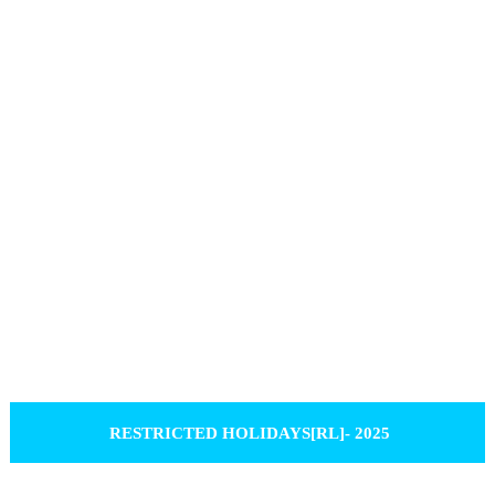
RESTRICTED HOLIDAYS[RL]- 2025