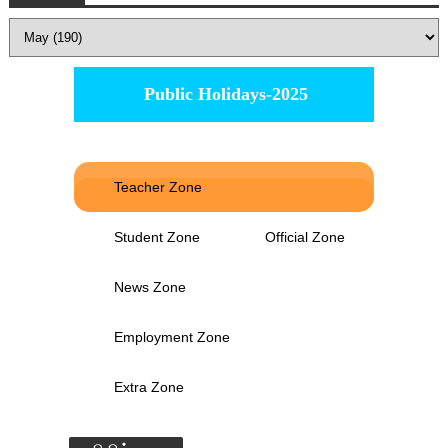
Public Holidays-2025
Teacher Zone
Student Zone
Official Zone
News Zone
Employment Zone
Extra Zone