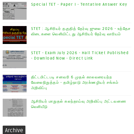
Special TET - Paper I - Tentative Answer Key
STET : ஆசிரியர் தகுதித் தேர்வு ஜுலை 2026 - உத்தேச
விடைகளை வெளியிட்டது ஆசிரியர் தேர்வு வாரியம்
STET - Exam July 2026 - Hall Ticket Published
- Download Now - Direct Link
திட்டமிட்டபடி சனவரி 6 முதல் காலவரையற்ற
வேலைநிறுத்தம் - தமிழ்நாடு அரசு்ஊழியர் சங்கம்
அறிவிப்பு
ஆசிரியர் மாறுதல் கலந்தாய்வு அறிவிப்பு அட்டவனண
வெளியீடு
Archive