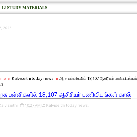
 12 STUDY MATERIALS
2, 2026
ome
Kalviseithi today news
அரசு பள்ளிகளில் 18,107 ஆசிரியர் பணியிடங்கள்
லி
ரசு பள்ளிகளில் 18,107 ஆசிரியர் பணியிடங்கள் காலி
Kalviseithi
10:27 AM
Kalviseithi today news,