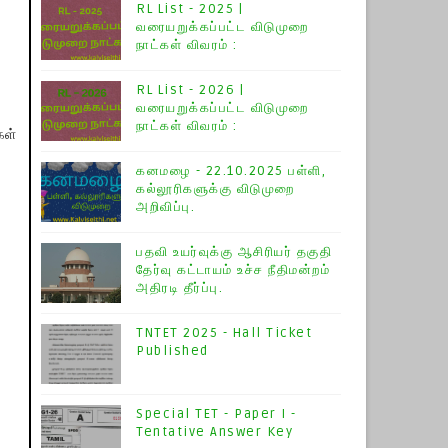
RL List - 2025 |
வரையறுக்கப்பட்ட விடுமுறை
நாட்கள் விவரம் :
RL List - 2026 |
வரையறுக்கப்பட்ட விடுமுறை
நாட்கள் விவரம் :
கள்
கனமழை - 22.10.2025 பள்ளி,
கல்லூரிகளுக்கு விடுமுறை
அறிவிப்பு.
பதவி உயர்வுக்கு ஆசிரியர் தகுதி
தேர்வு கட்டாயம் உச்ச நீதிமன்றம்
அதிரடி தீர்ப்பு.
TNTET 2025 - Hall Ticket
Published
Special TET - Paper I -
Tentative Answer Key