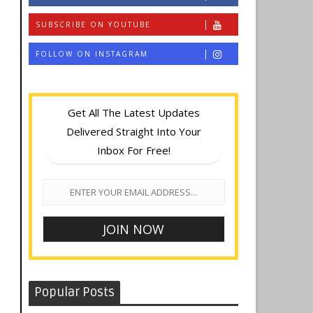
SUBSCRIBE ON YOUTUBE
FOLLOW ON INSTAGRAM
Get All The Latest Updates
Delivered Straight Into Your
Inbox For Free!
Popular Posts