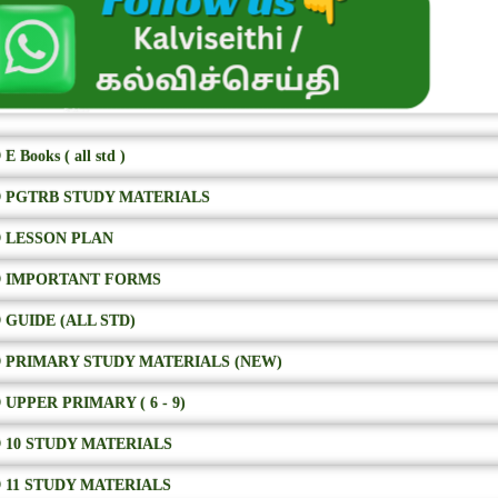
E Books ( all std )
 PGTRB STUDY MATERIALS
 LESSON PLAN
 IMPORTANT FORMS
 GUIDE (ALL STD)
 PRIMARY STUDY MATERIALS (NEW)
 UPPER PRIMARY ( 6 - 9)
 10 STUDY MATERIALS
 11 STUDY MATERIALS