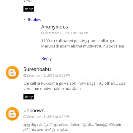
Yes..
Reply
Replies
Anonymous
December 15, 2021 at 7:44 PM
1100 ku call panni posting poda sollunga.
Marupadi exam elutha mudiyathu nu sollalam
Reply
Sureshbabu
December 15, 2021 at 8:22 PM
Cm cell la irukkuma go va solli irukkanga... Avlothan... Epa
venalum epdivenalum maralam
Reply
unknown
December 15, 2021 at 8:27 PM
இது விடியல் ஆட்சி இல்லப்பா, அல்வா ஆட்சி... பிரசாந்த் கிஷோர்
கிட்ட வேணா கேட்டு பாருங்க...