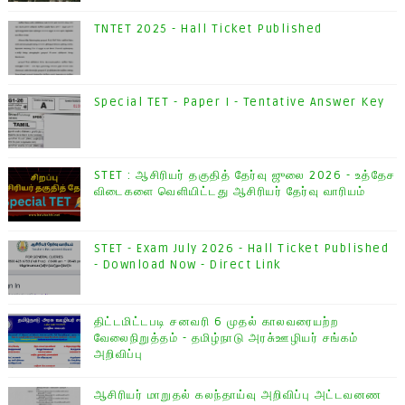
TNTET 2025 - Hall Ticket Published
Special TET - Paper I - Tentative Answer Key
STET : ஆசிரியர் தகுதித் தேர்வு ஜுலை 2026 - உத்தேச
விடைகளை வெளியிட்டது ஆசிரியர் தேர்வு வாரியம்
STET - Exam July 2026 - Hall Ticket Published
- Download Now - Direct Link
திட்டமிட்டபடி சனவரி 6 முதல் காலவரையற்ற
வேலைநிறுத்தம் - தமிழ்நாடு அரசு்ஊழியர் சங்கம்
அறிவிப்பு
ஆசிரியர் மாறுதல் கலந்தாய்வு அறிவிப்பு அட்டவனண