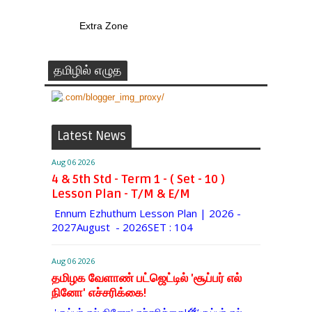
Extra Zone
தமிழில் எழுத
Latest News
Aug 06 2026
4 & 5th Std - Term 1 - ( Set - 10 )
Lesson Plan - T/M & E/M
Ennum Ezhuthum Lesson Plan | 2026 -
2027August - 2026SET : 104
Aug 06 2026
தமிழக வேளாண் பட்ஜெட்டில் 'சூப்பர் எல்
நினோ' எச்சரிக்கை!