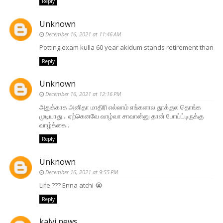
Reply
Unknown
December 16, 2021 at 11:46 AM
Potting exam kulla 60 year akidum stands retirement than
Reply
Unknown
December 16, 2021 at 12:16 PM
அதுக்காக அனிதா மாதிரி எல்லாம் எங்களால தூக்குல தொங்க
முடியாது... ஏற்கெனவே வாழ்வா சாவான்னு தான் போய்ட்டிருக்கு
வாழ்க்கை..
Reply
Unknown
December 16, 2021 at 9:55 PM
Life ??? Enna atchi 😭
Reply
kalvi news