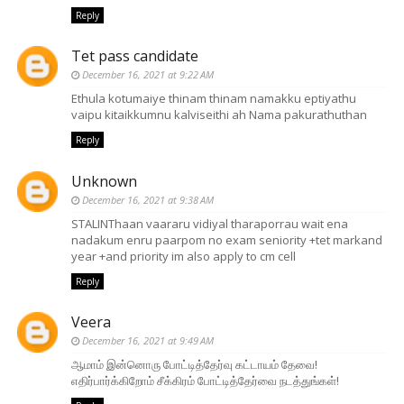
Reply
Tet pass candidate
December 16, 2021 at 9:22 AM
Ethula kotumaiye thinam thinam namakku eptiyathu
vaipu kitaikkumnu kalviseithi ah Nama pakurathuthan
Reply
Unknown
December 16, 2021 at 9:38 AM
STALINThaan vaararu vidiyal tharaporrau wait ena
nadakum enru paarpom no exam seniority +tet markand
year +and priority im also apply to cm cell
Reply
Veera
December 16, 2021 at 9:49 AM
ஆமாம் இன்னொரு போட்டித்தேர்வு கட்டாயம் தேவை!
எதிர்பார்க்கிறோம் சீக்கிரம் போட்டித்தேர்வை நடத்துங்கள்!