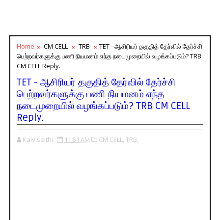
Home
CM CELL
TRB
TET - ஆசிரியர் தகுதித் தேர்வில் தேர்ச்சி
பெற்றவர்களுக்கு பணி நியமனம் எந்த நடைமுறையில் வழங்கப்படும்? TRB
CM CELL Reply.
TET - ஆசிரியர் தகுதித் தேர்வில் தேர்ச்சி
பெற்றவர்களுக்கு பணி நியமனம் எந்த
நடைமுறையில் வழங்கப்படும்? TRB CM CELL
Reply.
Kalviseithi
11:51 AM
CM CELL,
TRB,