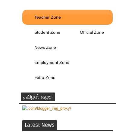
Teacher Zone
Student Zone
Official Zone
News Zone
Employment Zone
Extra Zone
தமிழில் எழுத
Latest News