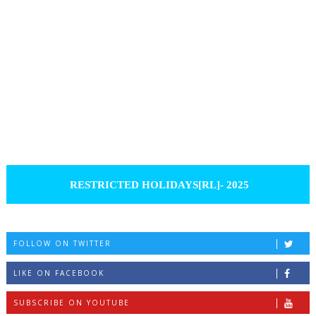
RESTRICTED HOLIDAYS[RL]- 2025
FOLLOW ON TWITTER
LIKE ON FACEBOOK
SUBSCRIBE ON YOUTUBE