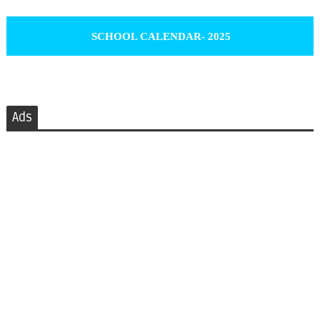
SCHOOL CALENDAR- 2025
Ads