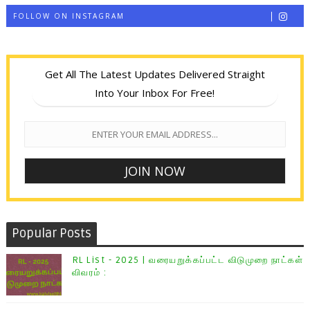
FOLLOW ON INSTAGRAM
Get All The Latest Updates Delivered Straight
Into Your Inbox For Free!
Popular Posts
RL List - 2025 | வரையறுக்கப்பட்ட விடுமுறை நாட்கள்
விவரம் :