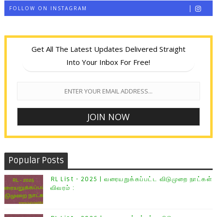
FOLLOW ON INSTAGRAM
Get All The Latest Updates Delivered Straight
Into Your Inbox For Free!
Popular Posts
RL List - 2025 | வரையறுக்கப்பட்ட விடுமுறை நாட்கள்
விவரம் :