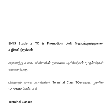
EMIS Students TC & Promotion பணி தொடங்குவதற்கான
வழிகாட்டுதல்கள் :
அனைத்து வகை பள்ளிகளின் தலைமை ஆசிரியர்கள் /முதல்வர்கள்
கவனத்திற்கு.
பின்வரும் வகை பள்ளிகளின் Terminal Class TC-க்களை முதலில்
Generate செய்யவும்
Terminal Classes