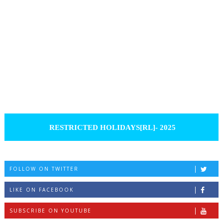
RESTRICTED HOLIDAYS[RL]- 2025
FOLLOW ON TWITTER
LIKE ON FACEBOOK
SUBSCRIBE ON YOUTUBE