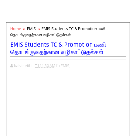
Home
EMIS
EMIS Students TC & Promotion பணி
தொடங்குவதற்கான வழிகாட்டுதல்கள்
EMIS Students TC & Promotion பணி
தொடங்குவதற்கான வழிகாட்டுதல்கள்
kalviseithi
11:30 AM
EMIS,