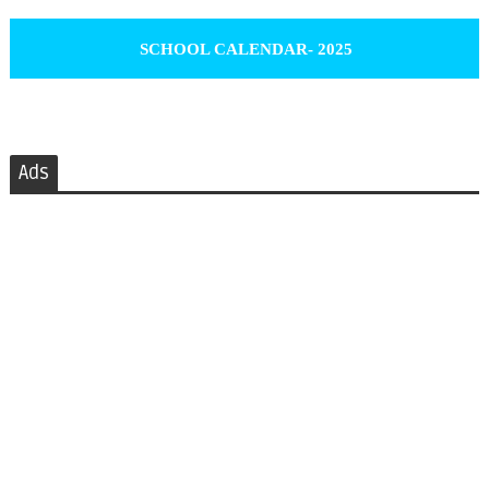
SCHOOL CALENDAR- 2025
Ads