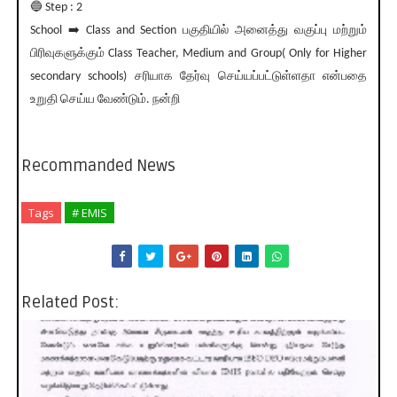
🔵 Step : 2
School ➡️ Class and Section பகுதியில் அனைத்து வகுப்பு மற்றும்
பிரிவுகளுக்கும் Class Teacher, Medium and Group( Only for Higher
secondary schools) சரியாக தேர்வு செய்யப்பட்டுள்ளதா என்பதை
உறுதி செய்ய வேண்டும். நன்றி
Recommanded News
Tags
# EMIS
Related Post: