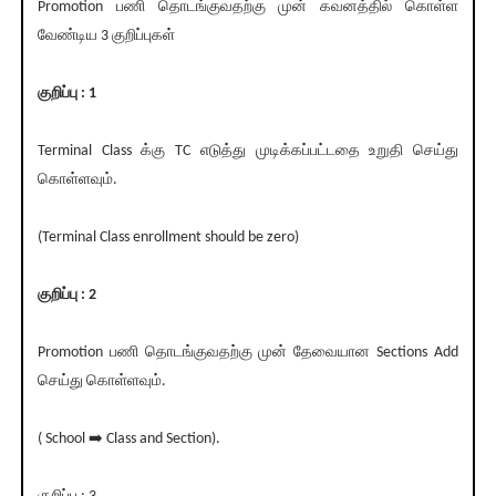
Promotion பணி தொடங்குவதற்கு முன் கவனத்தில் கொள்ள
வேண்டிய 3 குறிப்புகள்
குறிப்பு : 1
Terminal Class க்கு TC எடுத்து முடிக்கப்பட்டதை உறுதி செய்து
கொள்ளவும்.
(Terminal Class enrollment should be zero)
குறிப்பு : 2
Promotion பணி தொடங்குவதற்கு முன் தேவையான Sections Add
செய்து கொள்ளவும்.
( School ➡️ Class and Section).