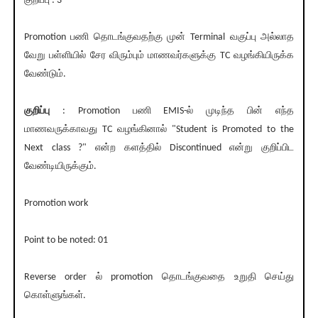
குறிப்பு : 3
Promotion பணி தொடங்குவதற்கு முன் Terminal வகுப்பு அல்லாத
வேறு பள்ளியில் சேர விரும்பும் மாணவர்களுக்கு TC வழங்கியிருக்க
வேண்டும்.
குறிப்பு
: Promotion பணி EMIS-ல் முடிந்த பின் எந்த
மாணவருக்காவது TC வழங்கினால் "Student is Promoted to the
Next class ?" என்ற களத்தில் Discontinued என்று குறிப்பிட
வேண்டியிருக்கும்.
Promotion work
Point to be noted: 01
Reverse order ல் promotion தொடங்குவதை உறுதி செய்து
கொள்ளுங்கள்.