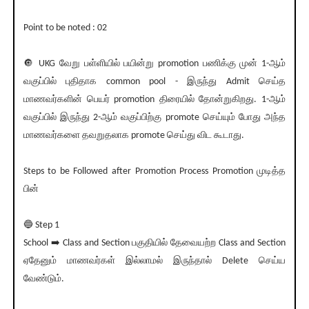
Point to be noted : 02
🔘 UKG வேறு பள்ளியில் பயின்று promotion பணிக்கு முன் 1-ஆம்
வகுப்பில் புதிதாக common pool - இருந்து Admit செய்த
மாணவர்களின் பெயர் promotion திரையில் தோன்றுகிறது. 1-ஆம்
வகுப்பில் இருந்து 2-ஆம் வகுப்பிற்கு promote செய்யும் போது அந்த
மாணவர்களை தவறுதலாக promote செய்து விட கூடாது.
Steps to be Followed after Promotion Process Promotion முடித்த
பின்
🔵 Step 1
School ➡️ Class and Section பகுதியில் தேவையற்ற Class and Section
ஏதேனும் மாணவர்கள் இல்லாமல் இருந்தால் Delete செய்ய
வேண்டும்.