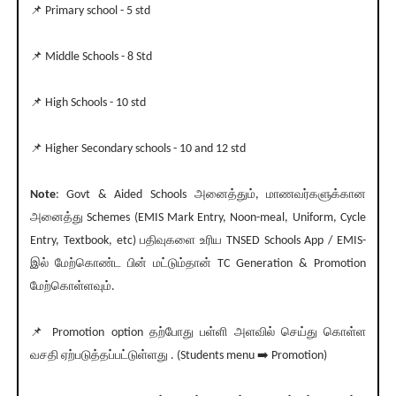
📌 Primary school - 5 std
📌 Middle Schools - 8 Std
📌 High Schools - 10 std
📌 Higher Secondary schools - 10 and 12 std
Note
: Govt & Aided Schools அனைத்தும், மாணவர்களுக்கான
அனைத்து Schemes (EMIS Mark Entry, Noon-meal, Uniform, Cycle
Entry, Textbook, etc) பதிவுகளை உரிய TNSED Schools App / EMIS-
இல் மேற்கொண்ட பின் மட்டும்தான் TC Generation & Promotion
மேற்கொள்ளவும்.
📌 Promotion option தற்போது பள்ளி அளவில் செய்து கொள்ள
வசதி ஏற்படுத்தப்பட்டுள்ளது . (Students menu ➡️ Promotion)