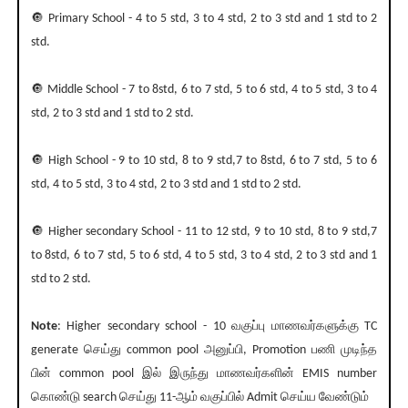
🔘 Primary School - 4 to 5 std, 3 to 4 std, 2 to 3 std and 1 std to 2
std.
🔘 Middle School - 7 to 8std, 6 to 7 std, 5 to 6 std, 4 to 5 std, 3 to 4
std, 2 to 3 std and 1 std to 2 std.
🔘 High School - 9 to 10 std, 8 to 9 std,7 to 8std, 6 to 7 std, 5 to 6
std, 4 to 5 std, 3 to 4 std, 2 to 3 std and 1 std to 2 std.
🔘 Higher secondary School - 11 to 12 std, 9 to 10 std, 8 to 9 std,7
to 8std, 6 to 7 std, 5 to 6 std, 4 to 5 std, 3 to 4 std, 2 to 3 std and 1
std to 2 std.
Note
: Higher secondary school - 10 வகுப்பு மாணவர்களுக்கு TC
generate செய்து common pool அனுப்பி, Promotion பணி முடிந்த
பின் common pool இல் இருந்து மாணவர்களின் EMIS number
கொண்டு search செய்து 11-ஆம் வகுப்பில் Admit செய்ய வேண்டும்