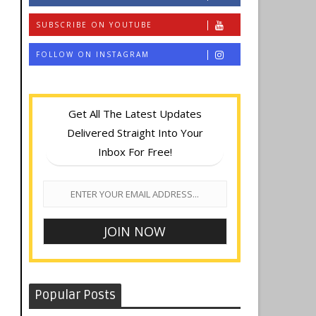
SUBSCRIBE ON YOUTUBE
FOLLOW ON INSTAGRAM
Get All The Latest Updates
Delivered Straight Into Your
Inbox For Free!
Popular Posts