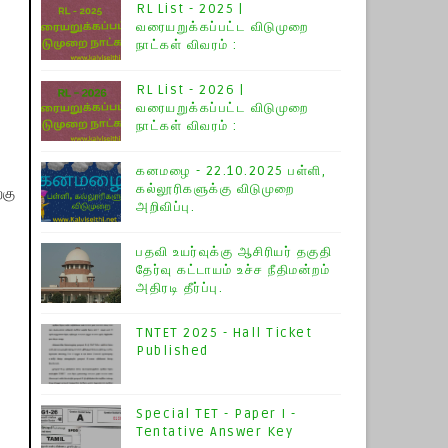
RL List - 2025 |
வரையறுக்கப்பட்ட விடுமுறை
நாட்கள் விவரம் :
RL List - 2026 |
வரையறுக்கப்பட்ட விடுமுறை
நாட்கள் விவரம் :
கனமழை - 22.10.2025 பள்ளி,
கல்லூரிகளுக்கு விடுமுறை
்கு
அறிவிப்பு.
பதவி உயர்வுக்கு ஆசிரியர் தகுதி
தேர்வு கட்டாயம் உச்ச நீதிமன்றம்
அதிரடி தீர்ப்பு.
TNTET 2025 - Hall Ticket
Published
Special TET - Paper I -
Tentative Answer Key