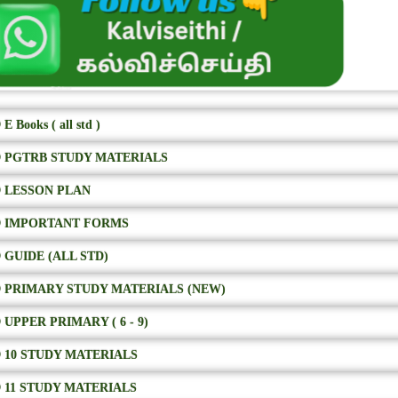
E Books ( all std )
 PGTRB STUDY MATERIALS
 LESSON PLAN
 IMPORTANT FORMS
 GUIDE (ALL STD)
 PRIMARY STUDY MATERIALS (NEW)
 UPPER PRIMARY ( 6 - 9)
 10 STUDY MATERIALS
 11 STUDY MATERIALS