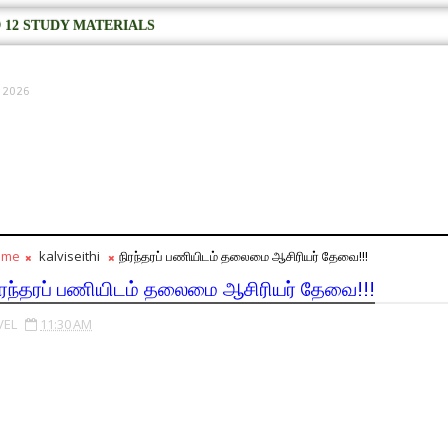
 12 STUDY MATERIALS
, 2026
ome
kalviseithi
நிரந்தரப் பணியிடம் தலைமை ஆசிரியர் தேவை!!!
ிரந்தரப் பணியிடம் தலைமை ஆசிரியர் தேவை!!!
VEL
11:30 AM