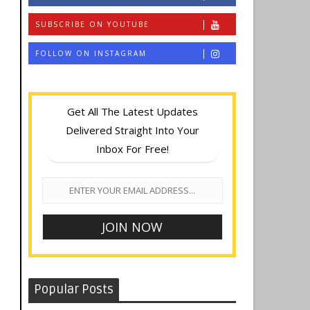
SUBSCRIBE ON YOUTUBE
FOLLOW ON INSTAGRAM
Get All The Latest Updates
Delivered Straight Into Your
Inbox For Free!
Popular Posts