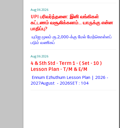
Aug 06 2026
UPI பரிவர்த்தனை: இனி வங்கிகள்
கட்டணம் வசூலிக்கலாம்... யாருக்கு என்ன
பாதிப்பு?
யுபிஐ மூலம் ரூ.2,000-க்கு மேல் மேற்​கொள்​ளப்​
படும் வணி​கப்
Aug 06 2026
4 & 5th Std - Term 1 - ( Set - 10 )
Lesson Plan - T/M & E/M
Ennum Ezhuthum Lesson Plan | 2026 -
2027August - 2026SET : 104