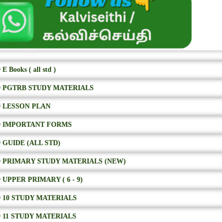
E Books ( all std )
 PGTRB STUDY MATERIALS
 LESSON PLAN
 IMPORTANT FORMS
 GUIDE (ALL STD)
 PRIMARY STUDY MATERIALS (NEW)
 UPPER PRIMARY ( 6 - 9)
 10 STUDY MATERIALS
 11 STUDY MATERIALS